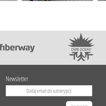
Newsletter