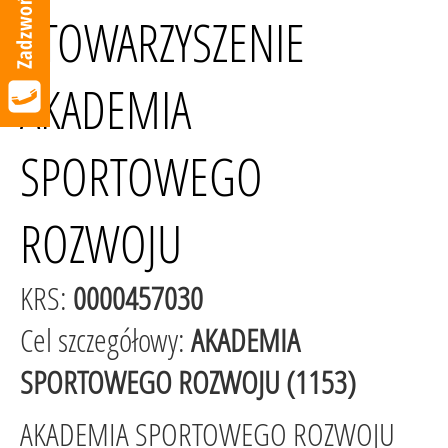
STOWARZYSZENIE
AKADEMIA
SPORTOWEGO
ROZWOJU
KRS:
0000457030
Cel szczegółowy:
AKADEMIA
SPORTOWEGO ROZWOJU (1153)
AKADEMIA SPORTOWEGO ROZWOJU