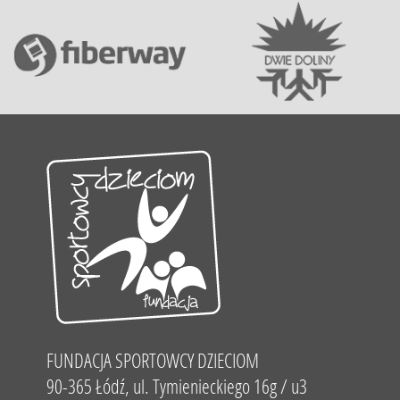
FUNDACJA SPORTOWCY DZIECIOM
90-365 Łódź, ul. Tymienieckiego 16g / u3