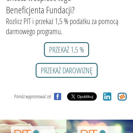
Beneficjenta Fundacji?
Rozlicz PIT i przekaż 1,5 % podatku za pomocą
darmowego programu.
PRZEKAŻ 1,5 %
PRZEKAŻ DAROWIZNĘ
Pomóż wypromować cel