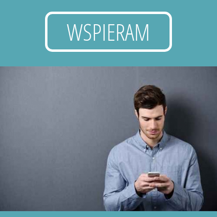
WSPIERAM