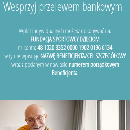
Wesprzyj przelewem bankowym
Wpłat indywidualnych możesz dokonywać na:
FUNDACJA SPORTOWCY DZIECIOM
nr konta:
48 1020 3352 0000 1902 0196 6134
w tytule wpisując
NAZWĘ BENEFICJENTA/CEL SZCZEGÓŁOWY
wraz z podanym w nawiasie
numerem porządkowym
Beneficjenta.