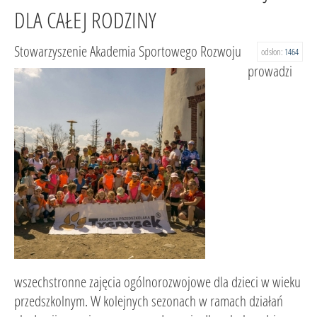
DLA CAŁEJ RODZINY
Stowarzyszenie Akademia Sportowego Rozwoju
odsłon:
1464
prowadzi
wszechstronne zajęcia ogólnorozwojowe dla dzieci w wieku
przedszkolnym. W kolejnych sezonach w ramach działań