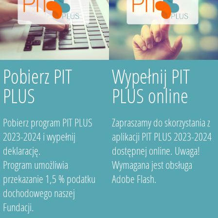
Pobierz PIT
Wypełnij PIT
PLUS
PLUS online
Pobierz program PIT PLUS
Zapraszamy do skorzystania z
2023-2024 i wypełnij
aplikacji PIT PLUS 2023-2024
deklarację.
dostępnej online. Uwaga!
Program umożliwia
Wymagana jest obsługa
przekazanie 1,5 % podatku
Adobe Flash.
dochodowego naszej
Fundacji.