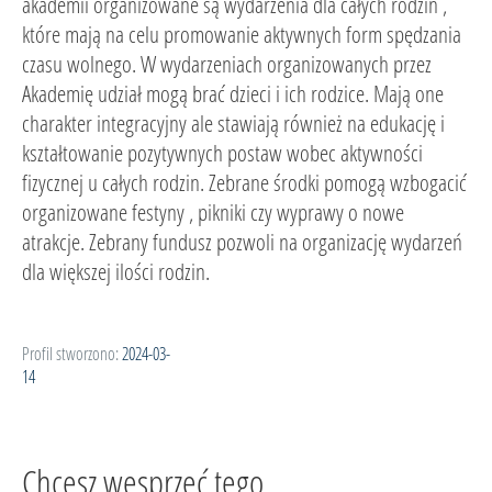
akademii organizowane są wydarzenia dla całych rodzin ,
które mają na celu promowanie aktywnych form spędzania
czasu wolnego. W wydarzeniach organizowanych przez
Akademię udział mogą brać dzieci i ich rodzice. Mają one
charakter integracyjny ale stawiają również na edukację i
kształtowanie pozytywnych postaw wobec aktywności
fizycznej u całych rodzin. Zebrane środki pomogą wzbogacić
organizowane festyny , pikniki czy wyprawy o nowe
atrakcje. Zebrany fundusz pozwoli na organizację wydarzeń
dla większej ilości rodzin.
Profil stworzono:
2024-03-
14
Chcesz wesprzeć tego