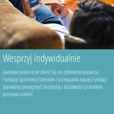
Wesprzyj indywidualnie
Zaledwie jeden krok dzieli Cię od udzielenia wsparcia
Fundacji Sportowcy Dzieciom i przekazania naszej Fundacji
darowizny pieniężnej! Skorzystaj z możliwości przesłania
przelewu online!