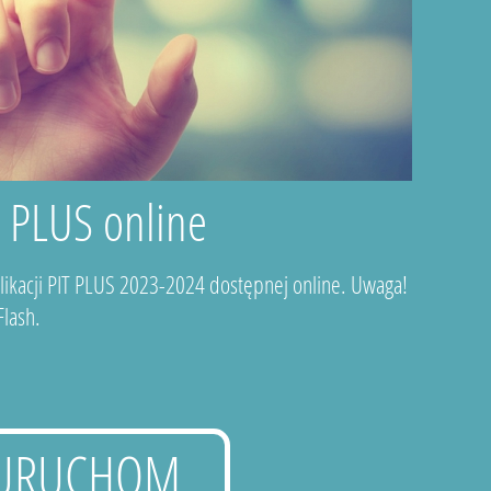
T PLUS online
plikacji PIT PLUS 2023-2024 dostępnej online. Uwaga!
lash.
URUCHOM