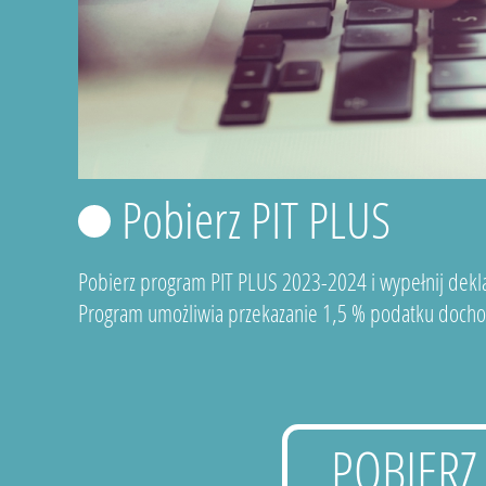
Pobierz PIT PLUS
Pobierz program PIT PLUS 2023-2024 i wypełnij dekla
Program umożliwia przekazanie 1,5 % podatku docho
POBIERZ