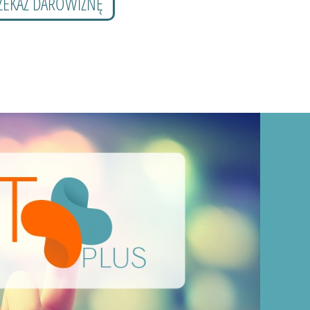
ZEKAŻ DAROWIZNĘ