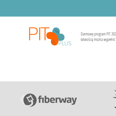
Darmowy program PIT 202
łatwością można wypełnić i