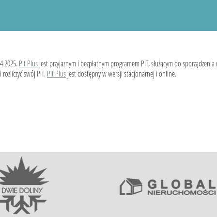
4 2025.
Pit Plus
jest przyjaznym i bezpłatnym programem PIT, służącym do sporządzenia
 rozliczyć swój PIT.
Pit Plus
jest dostępny w wersji stacjonarnej i online.