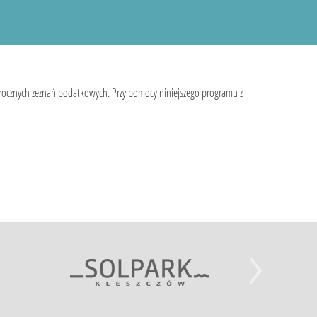
 rocznych zeznań podatkowych. Przy pomocy niniejszego programu z