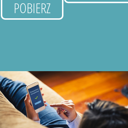
POBIERZ