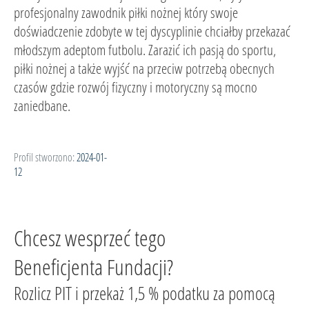
profesjonalny zawodnik piłki nożnej który swoje
doświadczenie zdobyte w tej dyscyplinie chciałby przekazać
młodszym adeptom futbolu. Zarazić ich pasją do sportu,
piłki nożnej a także wyjść na przeciw potrzebą obecnych
czasów gdzie rozwój fizyczny i motoryczny są mocno
zaniedbane.
Profil stworzono:
2024-01-
12
Chcesz wesprzeć tego
Beneficjenta Fundacji?
Rozlicz PIT i przekaż 1,5 % podatku za pomocą