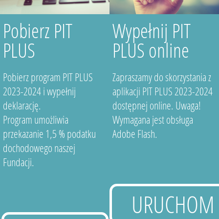
Pobierz PIT
Wypełnij PIT
PLUS
PLUS online
Pobierz program PIT PLUS
Zapraszamy do skorzystania z
2023-2024 i wypełnij
aplikacji PIT PLUS 2023-2024
deklarację.
dostępnej online. Uwaga!
Program umożliwia
Wymagana jest obsługa
przekazanie 1,5 % podatku
Adobe Flash.
dochodowego naszej
Fundacji.
URUCHOM