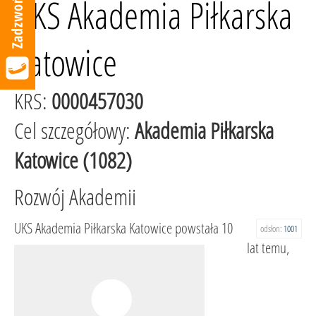
UKS Akademia Piłkarska
Katowice
KRS:
0000457030
Cel szczegółowy:
Akademia Piłkarska
Katowice (1082)
Rozwój Akademii
UKS Akademia Piłkarska Katowice powstała 10
odsłon:
1001
lat temu,