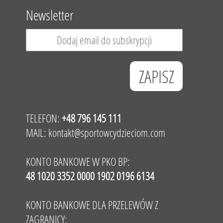
Newsletter
TELEFON:
+48 796 145 111
MAIL:
kontakt@sportowcydzieciom.com
KONTO BANKOWE W PKO BP:
48 1020 3352 0000 1902 0196 6134
KONTO BANKOWE DLA PRZELEWÓW Z
ZAGRANICY: