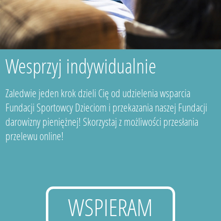
Wesprzyj indywidualnie
Zaledwie jeden krok dzieli Cię od udzielenia wsparcia
Fundacji Sportowcy Dzieciom i przekazania naszej Fundacji
darowizny pieniężnej! Skorzystaj z możliwości przesłania
przelewu online!
WSPIERAM