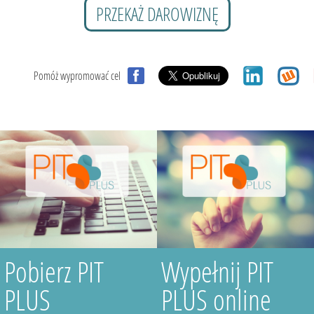
PRZEKAŻ DAROWIZNĘ
Pomóż wypromować cel
Pobierz PIT
Wypełnij PIT
PLUS
PLUS online