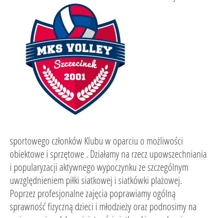
sportowego członków Klubu w oparciu o możliwości
obiektowe i sprzętowe . Działamy na rzecz upowszechniania
i popularyzacji aktywnego wypoczynku ze szczególnym
uwzględnieniem piłki siatkowej i siatkówki plażowej.
Poprzez profesjonalne zajęcia poprawiamy ogólną
sprawność fizyczną dzieci i młodzieży oraz podnosimy na