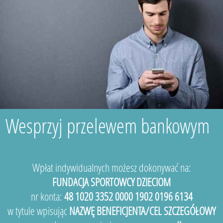
Wesprzyj przelewem bankowym
Wpłat indywidualnych możesz dokonywać na:
FUNDACJA SPORTOWCY DZIECIOM
nr konta:
48 1020 3352 0000 1902 0196 6134
w tytule wpisując
NAZWĘ BENEFICJENTA/CEL SZCZEGÓŁOWY