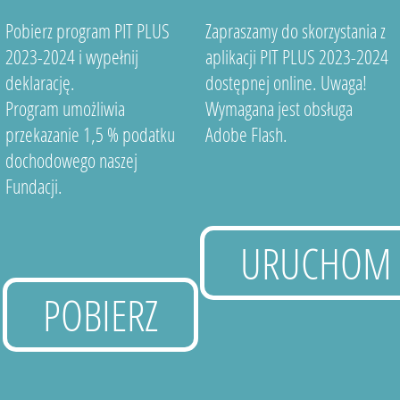
Pobierz program PIT PLUS
Zapraszamy do skorzystania z
2023-2024 i wypełnij
aplikacji PIT PLUS 2023-2024
deklarację.
dostępnej online. Uwaga!
Program umożliwia
Wymagana jest obsługa
przekazanie 1,5 % podatku
Adobe Flash.
dochodowego naszej
Fundacji.
URUCHOM
POBIERZ