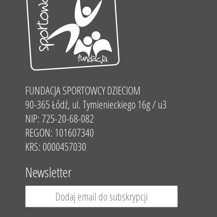
FUNDACJA SPORTOWCY DZIECIOM
90-365 Łódź, ul. Tymienieckiego 16g / u3
NIP: 725-20-68-082
REGON: 101607340
KRS: 0000457030
Newsletter