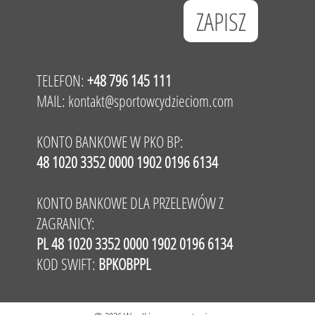
TELEFON:
+48 796 145 111
MAIL:
kontakt@sportowcydzieciom.com
KONTO BANKOWE W PKO BP:
48 1020 3352 0000 1902 0196 6134
KONTO BANKOWE DLA PRZELEWÓW Z
ZAGRANICY:
PL 48 1020 3352 0000 1902 0196 6134
KOD SWIFT:
BPKOBPPL