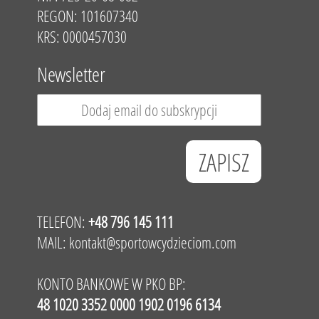
REGON: 101607340
KRS: 0000457030
Newsletter
TELEFON:
+48 796 145 111
MAIL:
kontakt@sportowcydzieciom.com
KONTO BANKOWE W PKO BP:
48 1020 3352 0000 1902 0196 6134