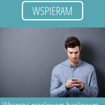
WSPIERAM