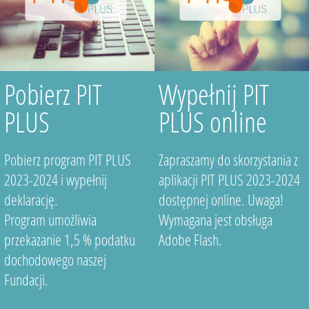
Pobierz PIT
Wypełnij PIT
PLUS
PLUS online
Pobierz program PIT PLUS
Zapraszamy do skorzystania z
2023-2024 i wypełnij
aplikacji PIT PLUS 2023-2024
deklarację.
dostępnej online. Uwaga!
Program umożliwia
Wymagana jest obsługa
przekazanie 1,5 % podatku
Adobe Flash.
dochodowego naszej
Fundacji.