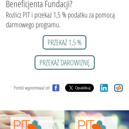
Beneficjenta Fundacji?
Rozlicz PIT i przekaż 1,5 % podatku za pomocą
darmowego programu.
PRZEKAŻ 1,5 %
PRZEKAŻ DAROWIZNĘ
Pomóż wypromować cel