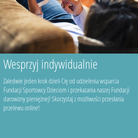
Wesprzyj indywidualnie
Zaledwie jeden krok dzieli Cię od udzielenia wsparcia
Fundacji Sportowcy Dzieciom i przekazania naszej Fundacji
darowizny pieniężnej! Skorzystaj z możliwości przesłania
przelewu online!