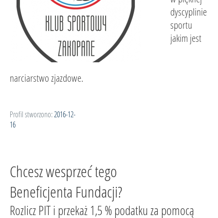
dyscyplinie
sportu
jakim jest
narciarstwo zjazdowe.
Profil stworzono:
2016-12-
16
Chcesz wesprzeć tego
Beneficjenta Fundacji?
Rozlicz PIT i przekaż 1,5 % podatku za pomocą