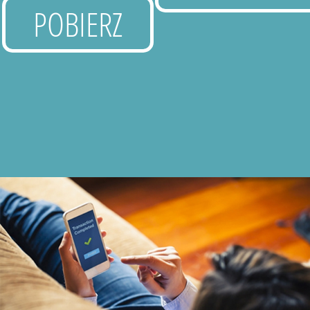
POBIERZ