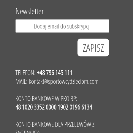
Newsletter
TELEFON:
+48 796 145 111
MAIL:
kontakt@sportowcydzieciom.com
KONTO BANKOWE W PKO BP:
48 1020 3352 0000 1902 0196 6134
KONTO BANKOWE DLA PRZELEWÓW Z
ZAGRANICY: