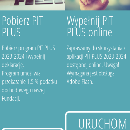
Pobierz PIT
Wypełnij PIT
PLUS
PLUS online
Pobierz program PIT PLUS
Zapraszamy do skorzystania z
2023-2024 i wypełnij
aplikacji PIT PLUS 2023-2024
deklarację.
dostępnej online. Uwaga!
Program umożliwia
Wymagana jest obsługa
przekazanie 1,5 % podatku
Adobe Flash.
dochodowego naszej
Fundacji.
URUCHOM