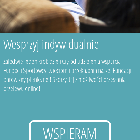
Wesprzyj indywidualnie
Zaledwie jeden krok dzieli Cię od udzielenia wsparcia
Fundacji Sportowcy Dzieciom i przekazania naszej Fundacji
darowizny pieniężnej! Skorzystaj z możliwości przesłania
przelewu online!
WSPIERAM