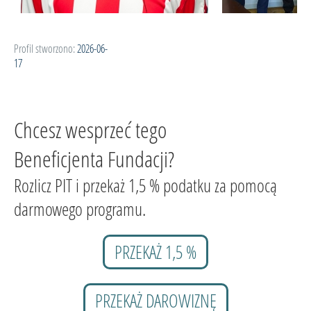
Profil stworzono:
2026-06-
17
Chcesz wesprzeć tego
Beneficjenta Fundacji?
Rozlicz PIT i przekaż 1,5 % podatku za pomocą
darmowego programu.
PRZEKAŻ 1,5 %
PRZEKAŻ DAROWIZNĘ