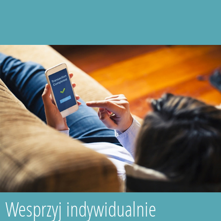
Wesprzyj indywidualnie