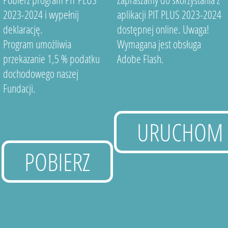
2023-2024 i wypełnij
aplikacji PIT PLUS 2023-2024
deklarację.
dostępnej online. Uwaga!
Program umożliwia
Wymagana jest obsługa
przekazanie 1,5 % podatku
Adobe Flash.
dochodowego naszej
Fundacji.
URUCHOM
POBIERZ