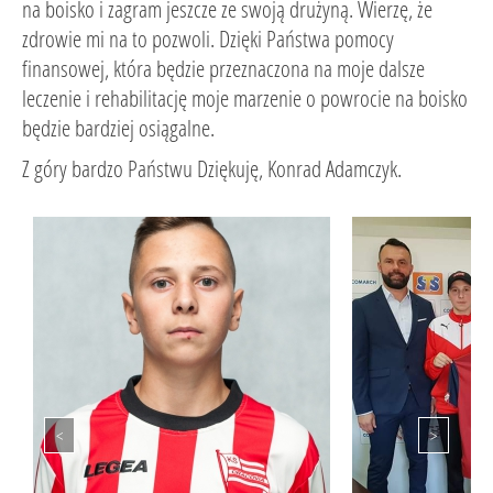
na boisko i zagram jeszcze ze swoją drużyną. Wierzę, że
zdrowie mi na to pozwoli. Dzięki Państwa pomocy
finansowej, która będzie przeznaczona na moje dalsze
leczenie i rehabilitację moje marzenie o powrocie na boisko
będzie bardziej osiągalne.
Z góry bardzo Państwu Dziękuję, Konrad Adamczyk.