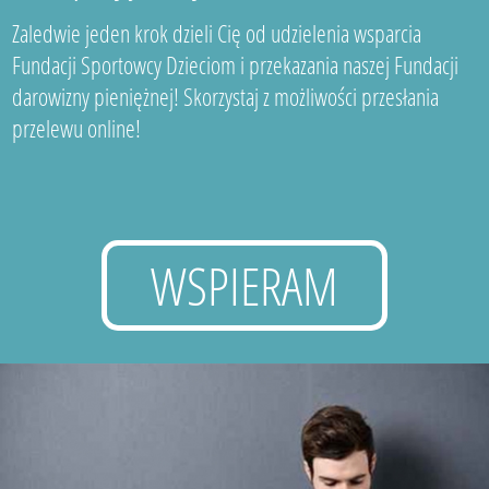
Zaledwie jeden krok dzieli Cię od udzielenia wsparcia
Fundacji Sportowcy Dzieciom i przekazania naszej Fundacji
darowizny pieniężnej! Skorzystaj z możliwości przesłania
przelewu online!
WSPIERAM