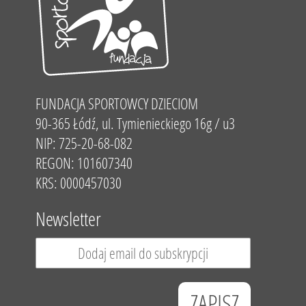
FUNDACJA SPORTOWCY DZIECIOM
90-365 Łódź, ul. Tymienieckiego 16g / u3
NIP: 725-20-68-082
REGON: 101607340
KRS: 0000457030
Newsletter