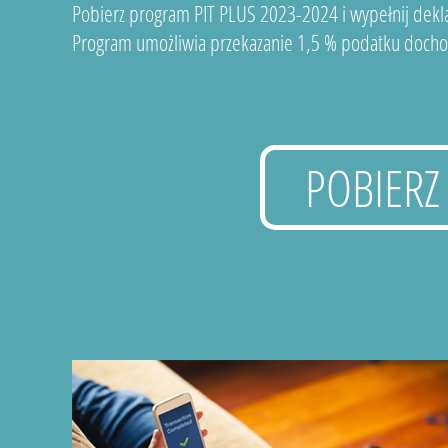
Pobierz program PIT PLUS 2023-2024 i wypełnij dekla
Program umożliwia przekazanie 1,5 % podatku docho
POBIERZ