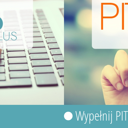
Wypełnij PI