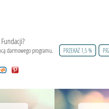
 Fundacji?
 pomocą darmowego programu.
PRZEKAŻ 1,5 %
PR