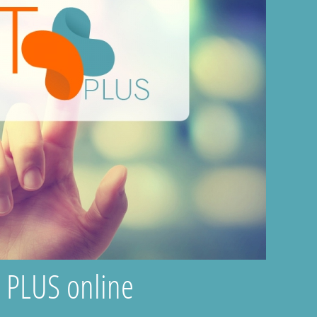
T PLUS online