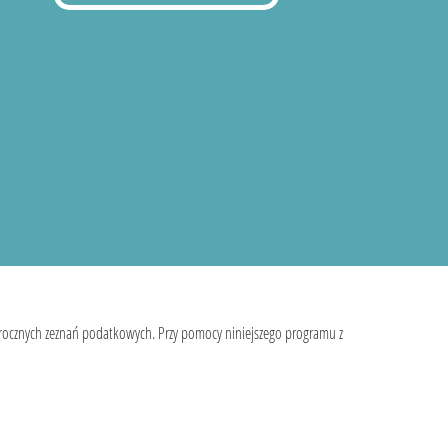
 rocznych zeznań podatkowych. Przy pomocy niniejszego programu z