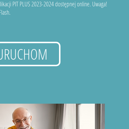
plikacji PIT PLUS 2023-2024 dostępnej online. Uwaga!
lash.
URUCHOM