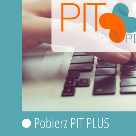
Pobierz PIT PLUS