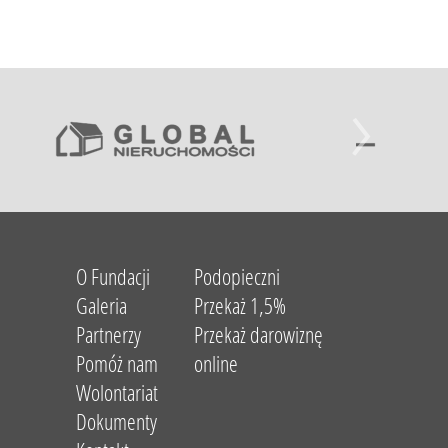
O Fundacji
Podopieczni
Galeria
Przekaż 1,5%
Partnerzy
Przekaż darowiznę
Pomóż nam
online
Wolontariat
Dokumenty