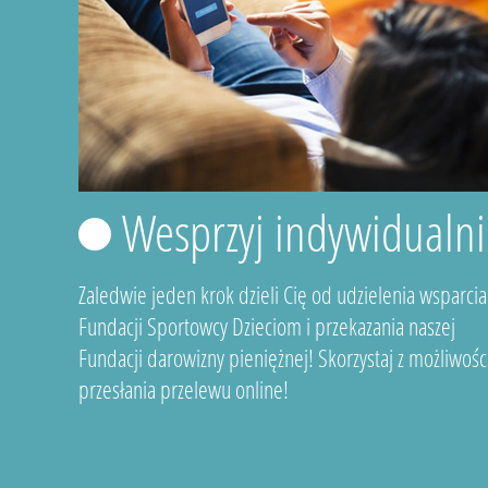
Wesprzyj indywidualni
Zaledwie jeden krok dzieli Cię od udzielenia wsparcia
Fundacji Sportowcy Dzieciom i przekazania naszej
Fundacji darowizny pieniężnej! Skorzystaj z możliwośc
przesłania przelewu online!