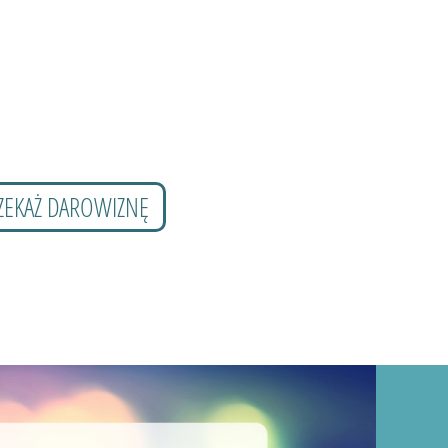
ZEKAŻ DAROWIZNĘ