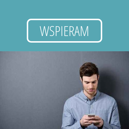
WSPIERAM