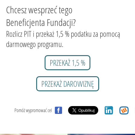
Chcesz wesprzeć tego
Beneficjenta Fundacji?
Rozlicz PIT i przekaż 1,5 % podatku za pomocą
darmowego programu.
PRZEKAŻ 1,5 %
PRZEKAŻ DAROWIZNĘ
Pomóż wypromować cel