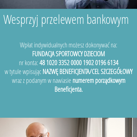
Wesprzyj przelewem bankowym
Wpłat indywidualnych możesz dokonywać na:
FUNDACJA SPORTOWCY DZIECIOM
nr konta:
48 1020 3352 0000 1902 0196 6134
w tytule wpisując
NAZWĘ BENEFICJENTA/CEL SZCZEGÓŁOWY
wraz z podanym w nawiasie
numerem porządkowym
Beneficjenta.