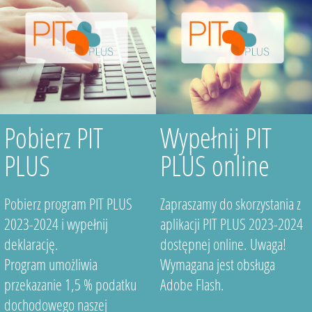
Pobierz PIT
Wypełnij PIT
PLUS
PLUS online
Pobierz program PIT PLUS
Zapraszamy do skorzystania z
2023-2024 i wypełnij
aplikacji PIT PLUS 2023-2024
deklarację.
dostępnej online. Uwaga!
Program umożliwia
Wymagana jest obsługa
przekazanie 1,5 % podatku
Adobe Flash.
dochodowego naszej