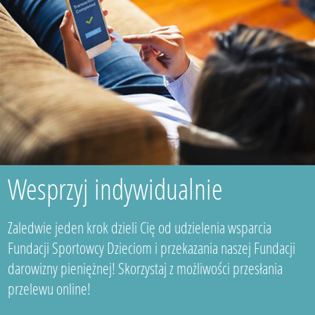
Wesprzyj indywidualnie
Zaledwie jeden krok dzieli Cię od udzielenia wsparcia
Fundacji Sportowcy Dzieciom i przekazania naszej Fundacji
darowizny pieniężnej! Skorzystaj z możliwości przesłania
przelewu online!