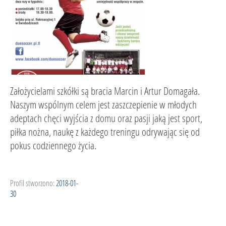
Założycielami szkółki są bracia Marcin i Artur Domagała.
Naszym wspólnym celem jest zaszczepienie w młodych
adeptach chęci wyjścia z domu oraz pasji jaką jest sport,
piłka nożna, naukę z każdego treningu odrywając się od
pokus codziennego życia.
Profil stworzono:
2018-01-
30