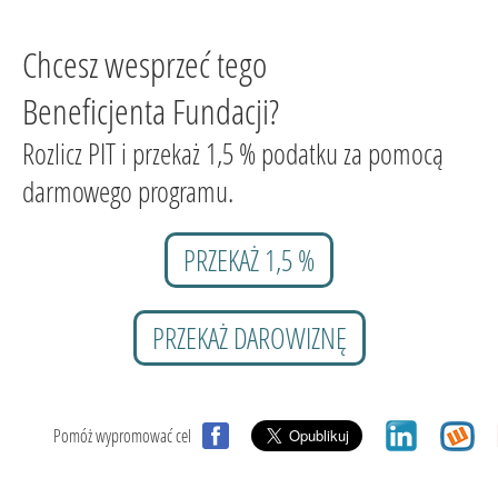
Chcesz wesprzeć tego
Beneficjenta Fundacji?
Rozlicz PIT i przekaż 1,5 % podatku za pomocą
darmowego programu.
PRZEKAŻ 1,5 %
PRZEKAŻ DAROWIZNĘ
Pomóż wypromować cel