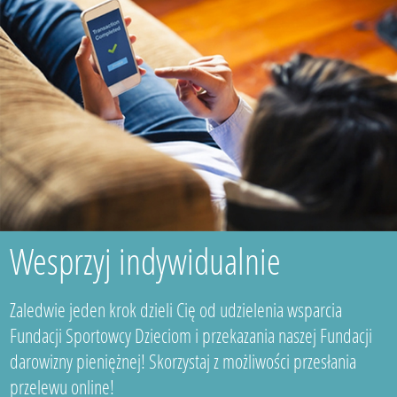
Wesprzyj indywidualnie
Zaledwie jeden krok dzieli Cię od udzielenia wsparcia
Fundacji Sportowcy Dzieciom i przekazania naszej Fundacji
darowizny pieniężnej! Skorzystaj z możliwości przesłania
przelewu online!