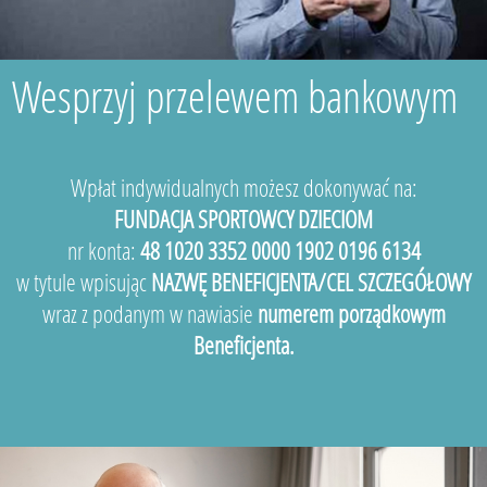
Wesprzyj przelewem bankowym
Wpłat indywidualnych możesz dokonywać na:
FUNDACJA SPORTOWCY DZIECIOM
nr konta:
48 1020 3352 0000 1902 0196 6134
w tytule wpisując
NAZWĘ BENEFICJENTA/CEL SZCZEGÓŁOWY
wraz z podanym w nawiasie
numerem porządkowym
Beneficjenta.