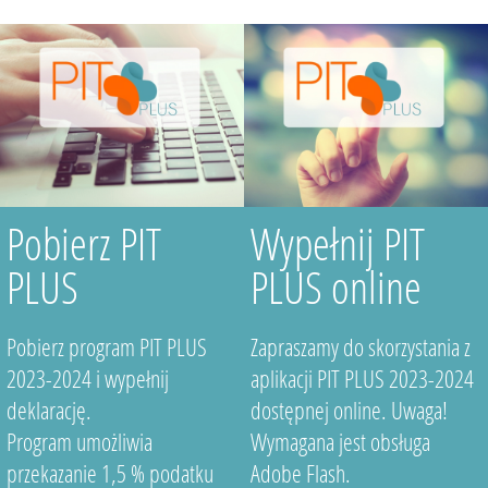
Pobierz PIT
Wypełnij PIT
PLUS
PLUS online
Pobierz program PIT PLUS
Zapraszamy do skorzystania z
2023-2024 i wypełnij
aplikacji PIT PLUS 2023-2024
deklarację.
dostępnej online. Uwaga!
Program umożliwia
Wymagana jest obsługa
przekazanie 1,5 % podatku
Adobe Flash.