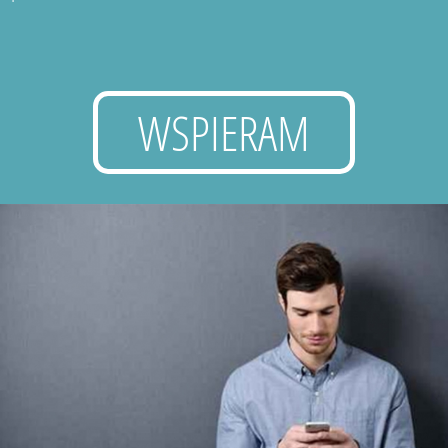
WSPIERAM