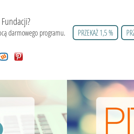
 Fundacji?
 pomocą darmowego programu.
PRZEKAŻ 1,5 %
PR