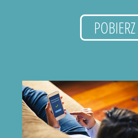
POBIERZ