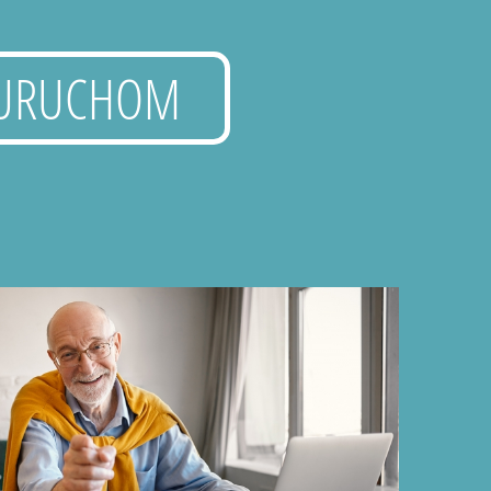
URUCHOM