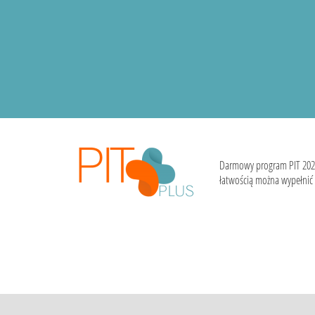
Darmowy program PIT 202
łatwością można wypełnić i