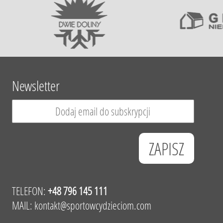
Newsletter
TELEFON:
+48 796 145 111
MAIL:
kontakt@sportowcydzieciom.com