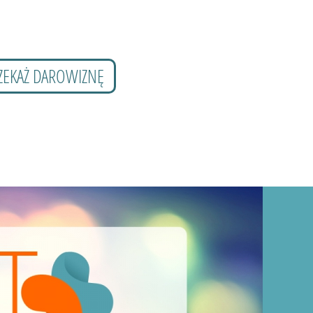
ZEKAŻ DAROWIZNĘ