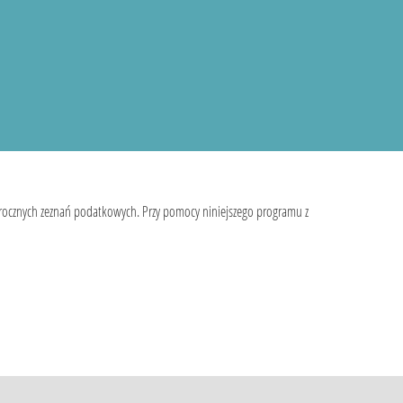
 rocznych zeznań podatkowych. Przy pomocy niniejszego programu z