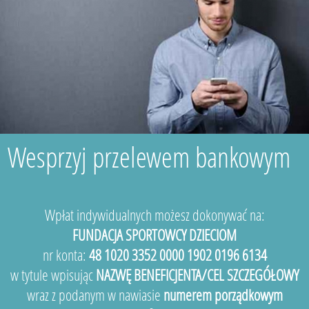
Wesprzyj przelewem bankowym
Wpłat indywidualnych możesz dokonywać na:
FUNDACJA SPORTOWCY DZIECIOM
nr konta:
48 1020 3352 0000 1902 0196 6134
w tytule wpisując
NAZWĘ BENEFICJENTA/CEL SZCZEGÓŁOWY
wraz z podanym w nawiasie
numerem porządkowym