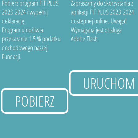
Pobierz program PIT PLUS
Zapraszamy do skorzystania z
2023-2024 i wypełnij
aplikacji PIT PLUS 2023-2024
deklarację.
dostępnej online. Uwaga!
Program umożliwia
Wymagana jest obsługa
przekazanie 1,5 % podatku
Adobe Flash.
dochodowego naszej
Fundacji.
URUCHOM
POBIERZ