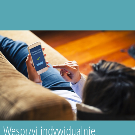
Wesprzyj indywidualnie