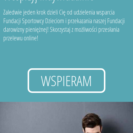
Zaledwie jeden krok dzieli Cię od udzielenia wsparcia
Fundacji Sportowcy Dzieciom i przekazania naszej Fundacji
darowizny pieniężnej! Skorzystaj z możliwości przesłania
przelewu online!
WSPIERAM