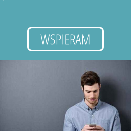
WSPIERAM