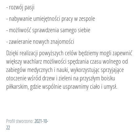
- rozwój pasji
- nabywanie umiejętności pracy w zespole
- możliwość sprawdzenia samego siebie
- zawieranie nowych znajomości
Dzięki realizacji powyższych celów będziemy mogli zapewnić
większy wachlarz możliwości spędzania czasu wolnego od
zabiegów medycznych i nauki, wykorzystując sprzyjające
otoczenie wśród drzew i zieleni na przyszłym boisku
piłkarskim, gdzie wspólnie usprawnimy ciało i umysł.
Profil stworzono:
2021-10-
22