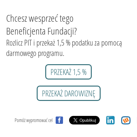
Chcesz wesprzeć tego
Beneficjenta Fundacji?
Rozlicz PIT i przekaż 1,5 % podatku za pomocą
darmowego programu.
PRZEKAŻ 1,5 %
PRZEKAŻ DAROWIZNĘ
Pomóż wypromować cel