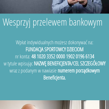
Wesprzyj przelewem bankowym
Wpłat indywidualnych możesz dokonywać na:
FUNDACJA SPORTOWCY DZIECIOM
nr konta:
48 1020 3352 0000 1902 0196 6134
w tytule wpisując
NAZWĘ BENEFICJENTA/CEL SZCZEGÓŁOWY
wraz z podanym w nawiasie
numerem porządkowym
Beneficjenta.