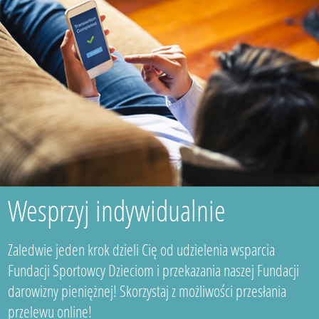
Wesprzyj indywidualnie
Zaledwie jeden krok dzieli Cię od udzielenia wsparcia
Fundacji Sportowcy Dzieciom i przekazania naszej Fundacji
darowizny pieniężnej! Skorzystaj z możliwości przesłania
przelewu online!