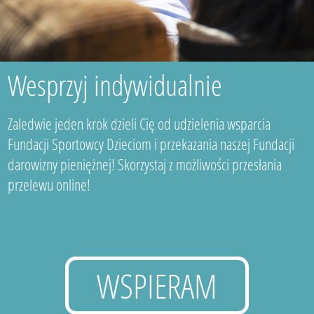
Wesprzyj indywidualnie
Zaledwie jeden krok dzieli Cię od udzielenia wsparcia
Fundacji Sportowcy Dzieciom i przekazania naszej Fundacji
darowizny pieniężnej! Skorzystaj z możliwości przesłania
przelewu online!
WSPIERAM