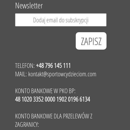
Newsletter
TELEFON:
+48 796 145 111
MAIL:
kontakt@sportowcydzieciom.com
KONTO BANKOWE W PKO BP:
48 1020 3352 0000 1902 0196 6134
KONTO BANKOWE DLA PRZELEWÓW Z
ZAGRANICY: