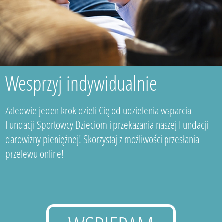
Wesprzyj indywidualnie
Zaledwie jeden krok dzieli Cię od udzielenia wsparcia
Fundacji Sportowcy Dzieciom i przekazania naszej Fundacji
darowizny pieniężnej! Skorzystaj z możliwości przesłania
przelewu online!