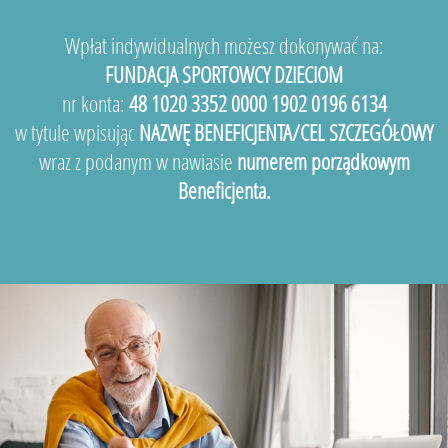
Wpłat indywidualnych możesz dokonywać na:
FUNDACJA SPORTOWCY DZIECIOM
nr konta:
48 1020 3352 0000 1902 0196 6134
w tytule wpisując
NAZWĘ BENEFICJENTA/CEL SZCZEGÓŁOWY
wraz z podanym w nawiasie
numerem porządkowym
Beneficjenta.