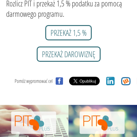
Rozlicz PIT i przekaż 1,5 % podatku za pomocą
darmowego programu.
PRZEKAŻ 1,5 %
PRZEKAŻ DAROWIZNĘ
Pomóż wypromować cel