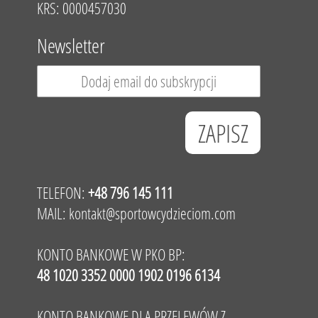
KRS: 0000457030
Newsletter
TELEFON:
+48 796 145 111
MAIL:
kontakt@sportowcydzieciom.com
KONTO BANKOWE W PKO BP:
48 1020 3352 0000 1902 0196 6134
KONTO BANKOWE DLA PRZELEWÓW Z