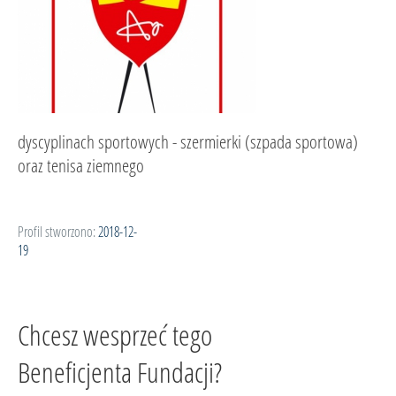
dyscyplinach sportowych - szermierki (szpada sportowa)
oraz tenisa ziemnego
Profil stworzono:
2018-12-
19
Chcesz wesprzeć tego
Beneficjenta Fundacji?