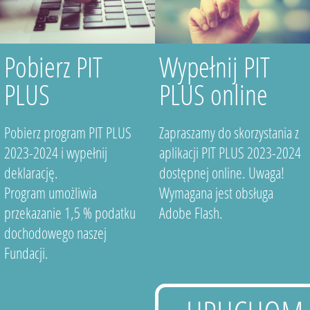
Pobierz PIT
Wypełnij PIT
PLUS
PLUS online
Pobierz program PIT PLUS
Zapraszamy do skorzystania z
2023-2024 i wypełnij
aplikacji PIT PLUS 2023-2024
deklarację.
dostępnej online. Uwaga!
Program umożliwia
Wymagana jest obsługa
przekazanie 1,5 % podatku
Adobe Flash.
dochodowego naszej
Fundacji.