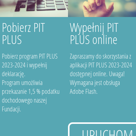
Pobierz PIT
Wypełnij PIT
PLUS
PLUS online
Pobierz program PIT PLUS
Zapraszamy do skorzystania z
2023-2024 i wypełnij
aplikacji PIT PLUS 2023-2024
deklarację.
dostępnej online. Uwaga!
Program umożliwia
Wymagana jest obsługa
przekazanie 1,5 % podatku
Adobe Flash.
dochodowego naszej
Fundacji.
URUCHOM