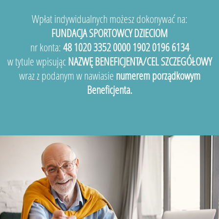
Wpłat indywidualnych możesz dokonywać na:
FUNDACJA SPORTOWCY DZIECIOM
nr konta:
48 1020 3352 0000 1902 0196 6134
w tytule wpisując
NAZWĘ BENEFICJENTA/CEL SZCZEGÓŁOWY
wraz z podanym w nawiasie
numerem porządkowym
Beneficjenta.