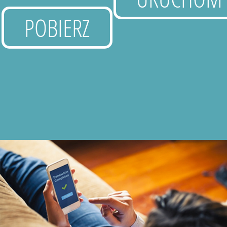
POBIERZ