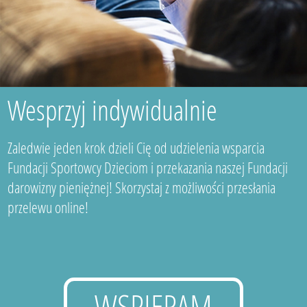
Wesprzyj indywidualnie
Zaledwie jeden krok dzieli Cię od udzielenia wsparcia
Fundacji Sportowcy Dzieciom i przekazania naszej Fundacji
darowizny pieniężnej! Skorzystaj z możliwości przesłania
przelewu online!
WSPIERAM