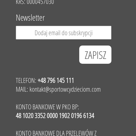
KRS: 0000457030
Newsletter
TELEFON:
+48 796 145 111
MAIL:
kontakt@sportowcydzieciom.com
KONTO BANKOWE W PKO BP:
48 1020 3352 0000 1902 0196 6134
KONTO BANKOWE DLA PRZELEWÓW Z