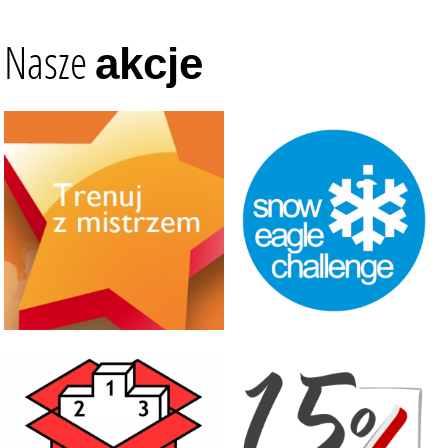
Nasze
akcje