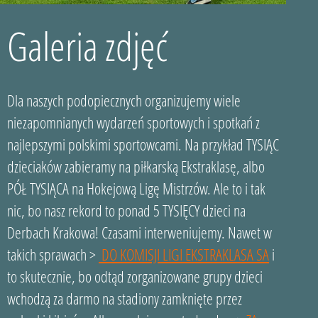
Galeria zdjęć
Dla naszych podopiecznych organizujemy wiele
niezapomnianych wydarzeń sportowych i spotkań z
najlepszymi polskimi sportowcami. Na przykład TYSIĄC
dzieciaków zabieramy na piłkarską Ekstraklasę, albo
PÓŁ TYSIĄCA na Hokejową Ligę Mistrzów. Ale to i tak
nic, bo nasz rekord to ponad 5 TYSIĘCY dzieci na
Derbach Krakowa! Czasami interweniujemy. Nawet w
takich sprawach >
DO KOMISJI LIGI EKSTRAKLASA SA
i
to skutecznie, bo odtąd zorganizowane grupy dzieci
wchodzą za darmo na stadiony zamknięte przez