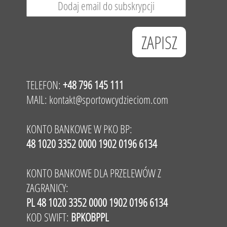
TELEFON:
+48 796 145 111
MAIL:
kontakt@sportowcydzieciom.com
KONTO BANKOWE W PKO BP:
48 1020 3352 0000 1902 0196 6134
KONTO BANKOWE DLA PRZELEWÓW Z
ZAGRANICY:
PL 48 1020 3352 0000 1902 0196 6134
KOD SWIFT:
BPKOBPPL