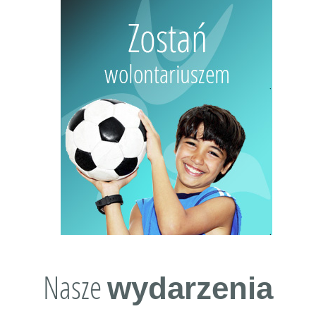
Nasze
wydarzenia