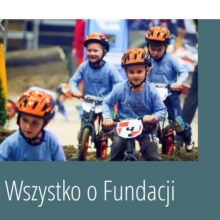
Wszystko o Fundacji