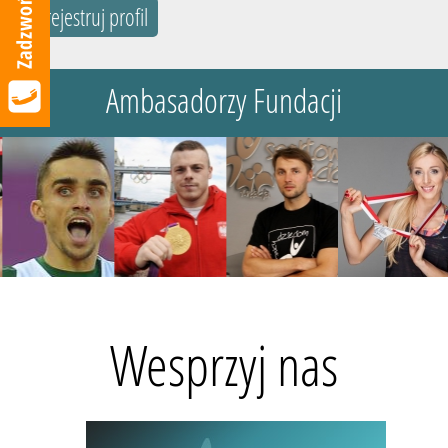
zarejestruj profil
Ambasadorzy Fundacji
Wesprzyj nas