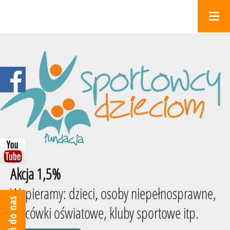
Akcja 1,5%
Wspieramy: dzieci, osoby niepełnosprawne,
placówki oświatowe, kluby sportowe itp.