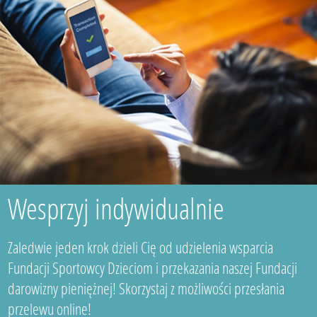
Wesprzyj indywidualnie
Zaledwie jeden krok dzieli Cię od udzielenia wsparcia
Fundacji Sportowcy Dzieciom i przekazania naszej Fundacji
darowizny pieniężnej! Skorzystaj z możliwości przesłania
przelewu online!