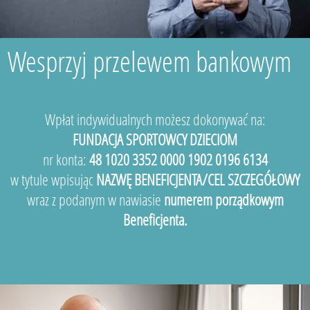
Wesprzyj przelewem bankowym
Wpłat indywidualnych możesz dokonywać na:
FUNDACJA SPORTOWCY DZIECIOM
nr konta:
48 1020 3352 0000 1902 0196 6134
w tytule wpisując
NAZWĘ BENEFICJENTA/CEL SZCZEGÓŁOWY
wraz z podanym w nawiasie
numerem porządkowym
Beneficjenta.