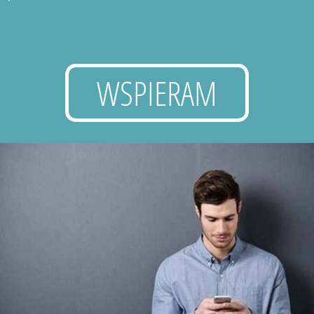
WSPIERAM