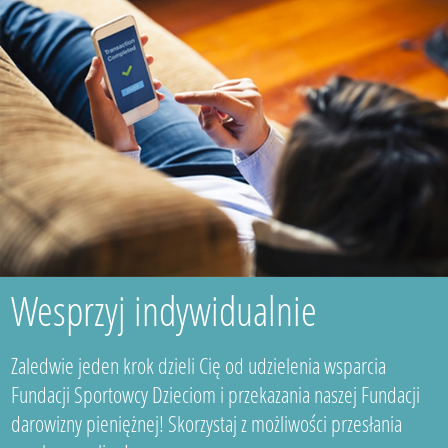
Wesprzyj indywidualnie
Zaledwie jeden krok dzieli Cię od udzielenia wsparcia
Fundacji Sportowcy Dzieciom i przekazania naszej Fundacji
darowizny pieniężnej! Skorzystaj z możliwości przesłania