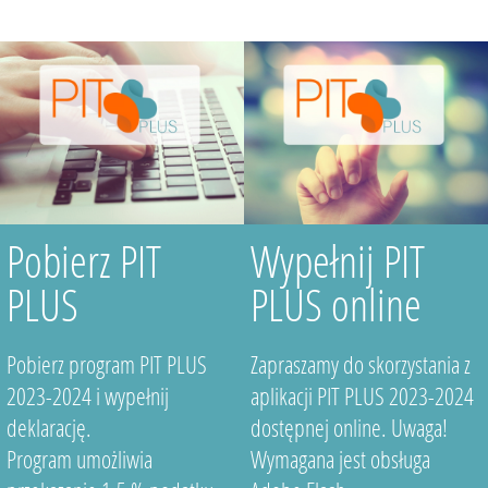
Pobierz PIT
Wypełnij PIT
PLUS
PLUS online
Pobierz program PIT PLUS
Zapraszamy do skorzystania z
2023-2024 i wypełnij
aplikacji PIT PLUS 2023-2024
deklarację.
dostępnej online. Uwaga!
Program umożliwia
Wymagana jest obsługa