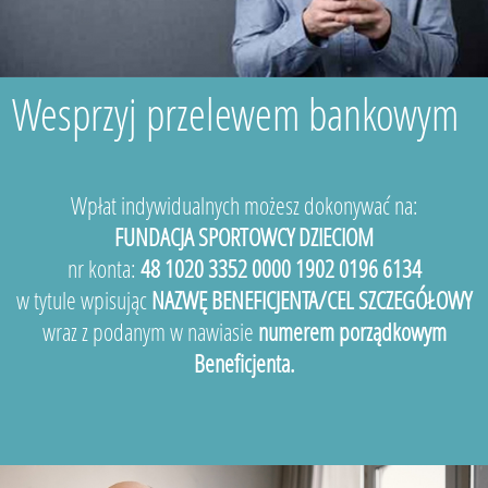
Wesprzyj przelewem bankowym
Wpłat indywidualnych możesz dokonywać na:
FUNDACJA SPORTOWCY DZIECIOM
nr konta:
48 1020 3352 0000 1902 0196 6134
w tytule wpisując
NAZWĘ BENEFICJENTA/CEL SZCZEGÓŁOWY
wraz z podanym w nawiasie
numerem porządkowym
Beneficjenta.