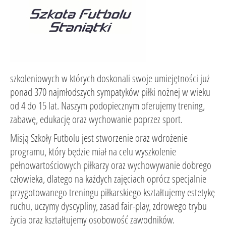
szkoleniowych w których doskonali swoje umiejętności już
ponad 370 najmłodszych sympatyków piłki nożnej w wieku
od 4 do 15 lat. Naszym podopiecznym oferujemy trening,
zabawę, edukację oraz wychowanie poprzez sport.
Misją Szkoły Futbolu jest stworzenie oraz wdrożenie
programu, który będzie miał na celu wyszkolenie
pełnowartościowych piłkarzy oraz wychowywanie dobrego
człowieka, dlatego na każdych zajęciach oprócz specjalnie
przygotowanego treningu piłkarskiego kształtujemy estetykę
ruchu, uczymy dyscypliny, zasad fair-play, zdrowego trybu
życia oraz kształtujemy osobowość zawodników.