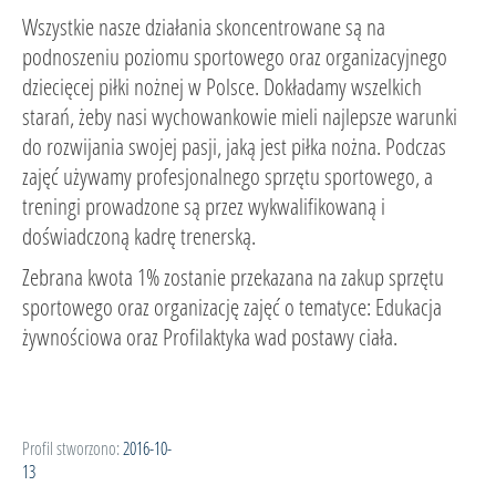
Wszystkie nasze działania skoncentrowane są na
podnoszeniu poziomu sportowego oraz organizacyjnego
dziecięcej piłki nożnej w Polsce. Dokładamy wszelkich
starań, żeby nasi wychowankowie mieli najlepsze warunki
do rozwijania swojej pasji, jaką jest piłka nożna. Podczas
zajęć używamy profesjonalnego sprzętu sportowego, a
treningi prowadzone są przez wykwalifikowaną i
doświadczoną kadrę trenerską.
Zebrana kwota 1% zostanie przekazana na zakup sprzętu
sportowego oraz organizację zajęć o tematyce: Edukacja
żywnościowa oraz Profilaktyka wad postawy ciała.
Profil stworzono:
2016-10-
13