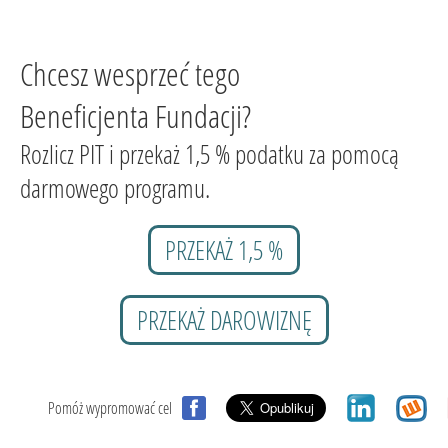
Chcesz wesprzeć tego
Beneficjenta Fundacji?
Rozlicz PIT i przekaż 1,5 % podatku za pomocą
darmowego programu.
PRZEKAŻ 1,5 %
PRZEKAŻ DAROWIZNĘ
Pomóż wypromować cel