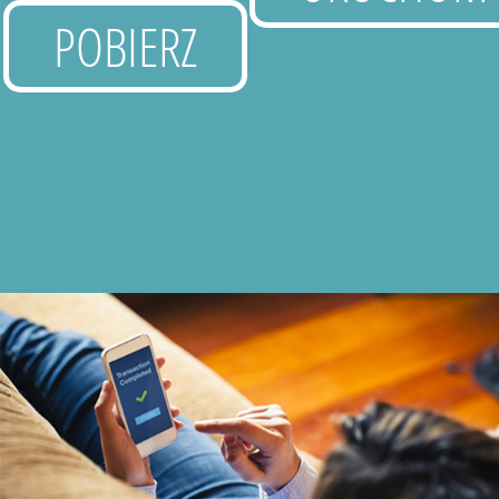
POBIERZ