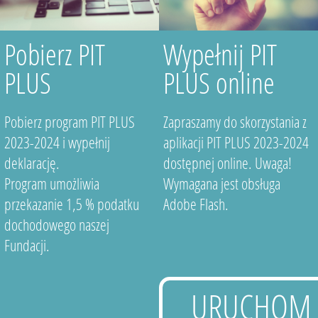
Pobierz PIT
Wypełnij PIT
PLUS
PLUS online
Pobierz program PIT PLUS
Zapraszamy do skorzystania z
2023-2024 i wypełnij
aplikacji PIT PLUS 2023-2024
deklarację.
dostępnej online. Uwaga!
Program umożliwia
Wymagana jest obsługa
przekazanie 1,5 % podatku
Adobe Flash.
dochodowego naszej
Fundacji.
URUCHOM