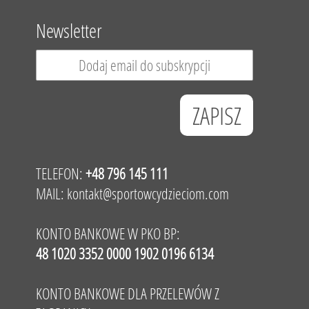
Newsletter
TELEFON:
+48 796 145 111
MAIL:
kontakt@sportowcydzieciom.com
KONTO BANKOWE W PKO BP:
48 1020 3352 0000 1902 0196 6134
KONTO BANKOWE DLA PRZELEWÓW Z