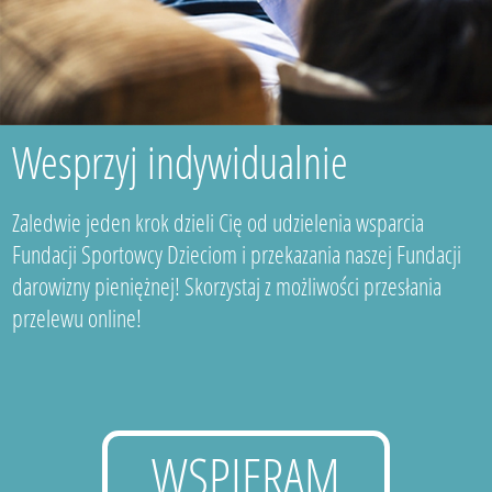
Wesprzyj indywidualnie
Zaledwie jeden krok dzieli Cię od udzielenia wsparcia
Fundacji Sportowcy Dzieciom i przekazania naszej Fundacji
darowizny pieniężnej! Skorzystaj z możliwości przesłania
przelewu online!
WSPIERAM