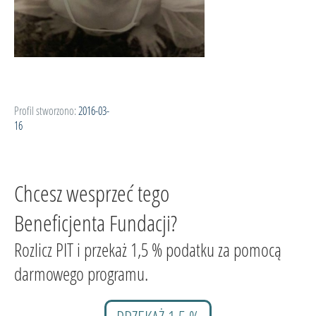
Profil stworzono:
2016-03-
16
Chcesz wesprzeć tego
Beneficjenta Fundacji?
Rozlicz PIT i przekaż 1,5 % podatku za pomocą
darmowego programu.