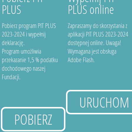
PLUS
PLUS online
Pobierz program PIT PLUS
Zapraszamy do skorzystania z
2023-2024 i wypełnij
aplikacji PIT PLUS 2023-2024
deklarację.
dostępnej online. Uwaga!
Program umożliwia
Wymagana jest obsługa
przekazanie 1,5 % podatku
Adobe Flash.
dochodowego naszej
Fundacji.
URUCHOM
POBIERZ