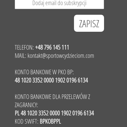
TELEFON:
+48 796 145 111
MAIL:
kontakt@sportowcydzieciom.com
KONTO BANKOWE W PKO BP:
48 1020 3352 0000 1902 0196 6134
KONTO BANKOWE DLA PRZELEWÓW Z
ZAGRANICY:
PL 48 1020 3352 0000 1902 0196 6134
KOD SWIFT:
BPKOBPPL