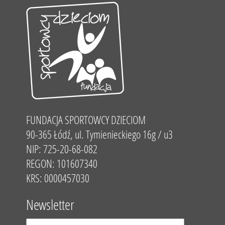
FUNDACJA SPORTOWCY DZIECIOM
90-365 Łódź, ul. Tymienieckiego 16g / u3
NIP: 725-20-68-082
REGON: 101607340
KRS: 0000457030
Newsletter