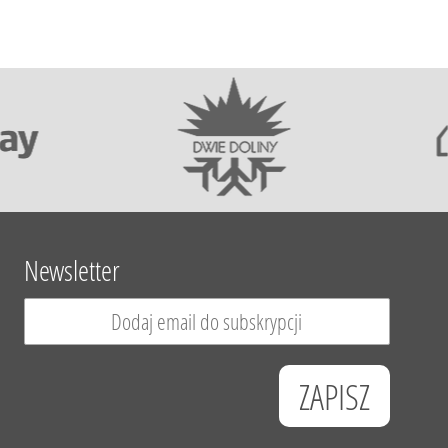
Newsletter