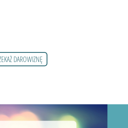
ZEKAŻ DAROWIZNĘ