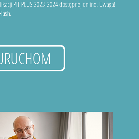
plikacji PIT PLUS 2023-2024 dostępnej online. Uwaga!
lash.
URUCHOM