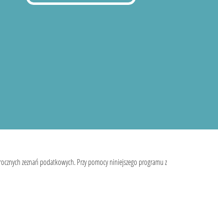
 rocznych zeznań podatkowych. Przy pomocy niniejszego programu z