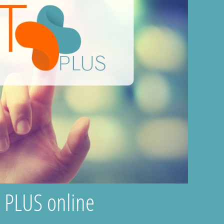
T PLUS online