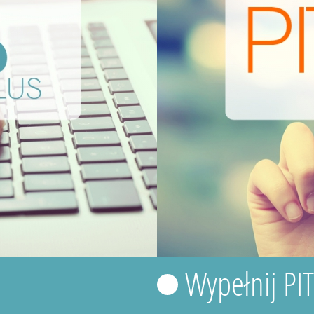
Wypełnij PI