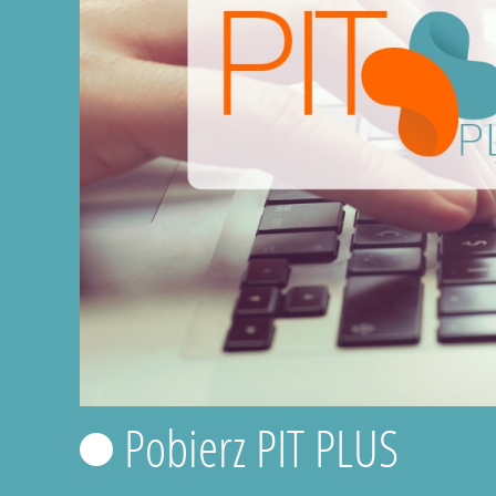
Pobierz PIT PLUS