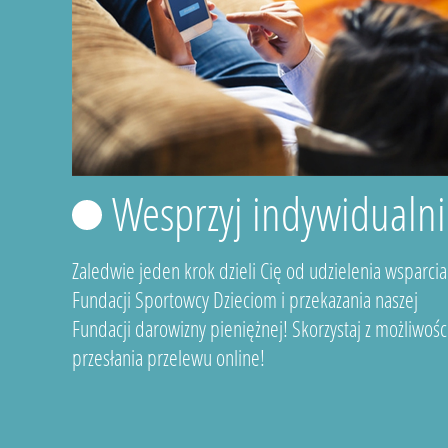
Wesprzyj indywidualni
Zaledwie jeden krok dzieli Cię od udzielenia wsparcia
Fundacji Sportowcy Dzieciom i przekazania naszej
Fundacji darowizny pieniężnej! Skorzystaj z możliwośc
przesłania przelewu online!