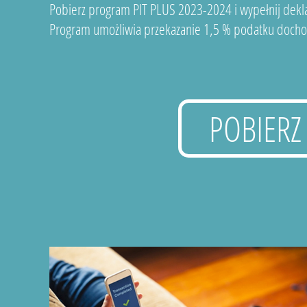
Pobierz program PIT PLUS 2023-2024 i wypełnij dekla
Program umożliwia przekazanie 1,5 % podatku docho
POBIERZ