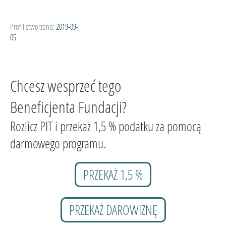
Profil stworzono:
2019-09-
05
Chcesz wesprzeć tego
Beneficjenta Fundacji?
Rozlicz PIT i przekaż 1,5 % podatku za pomocą
darmowego programu.
PRZEKAŻ 1,5 %
PRZEKAŻ DAROWIZNĘ