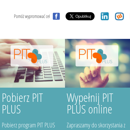
Pomóż wypromować cel
Pobierz PIT
Wypełnij PIT
PLUS
PLUS online
Pobierz program PIT PLUS
Zapraszamy do skorzystania z