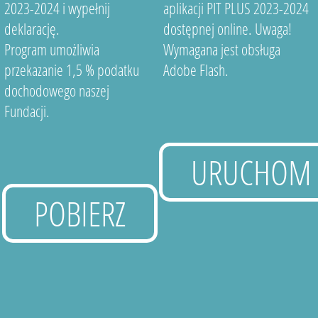
2023-2024 i wypełnij
aplikacji PIT PLUS 2023-2024
deklarację.
dostępnej online. Uwaga!
Program umożliwia
Wymagana jest obsługa
przekazanie 1,5 % podatku
Adobe Flash.
dochodowego naszej
Fundacji.
URUCHOM
POBIERZ