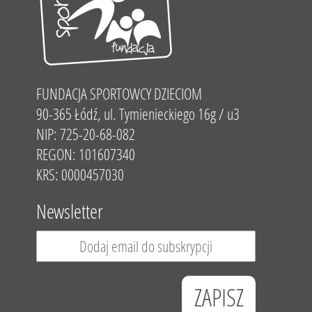
FUNDACJA SPORTOWCY DZIECIOM
90-365 Łódź, ul. Tymienieckiego 16g / u3
NIP: 725-20-68-082
REGON: 101607340
KRS: 0000457030
Newsletter