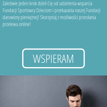
Zaledwie jeden krok dzieli Cię od udzielenia wsparcia
Fundacji Sportowcy Dzieciom i przekazania naszej Fundacji
darowizny pieniężnej! Skorzystaj z możliwości przesłania
przelewu online!
WSPIERAM