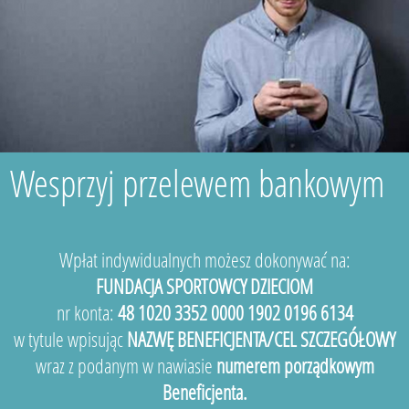
Wesprzyj przelewem bankowym
Wpłat indywidualnych możesz dokonywać na:
FUNDACJA SPORTOWCY DZIECIOM
nr konta:
48 1020 3352 0000 1902 0196 6134
w tytule wpisując
NAZWĘ BENEFICJENTA/CEL SZCZEGÓŁOWY
wraz z podanym w nawiasie
numerem porządkowym
Beneficjenta.