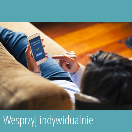
Wesprzyj indywidualnie