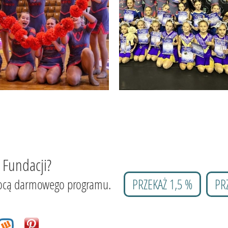
 Fundacji?
 pomocą darmowego programu.
PRZEKAŻ 1,5 %
PR