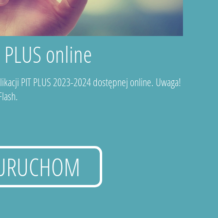
T PLUS online
plikacji PIT PLUS 2023-2024 dostępnej online. Uwaga!
lash.
URUCHOM