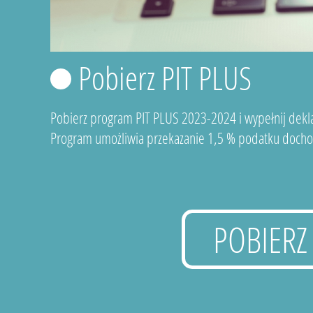
Pobierz PIT PLUS
Pobierz program PIT PLUS 2023-2024 i wypełnij dekla
Program umożliwia przekazanie 1,5 % podatku docho
POBIERZ