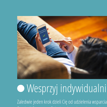
Wesprzyj indywidualni
Zaledwie jeden krok dzieli Cię od udzielenia wsparcia