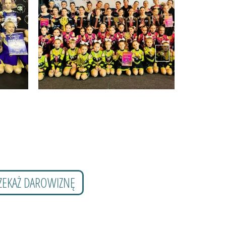
ZEKAŻ DAROWIZNĘ