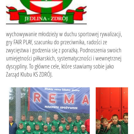
wychowywanie młodzieży w duchu sportowej rywalizacji,
gry FAIR PLAY, szacunku do przeciwnika, radości ze
zwycięstwa i godzenia się z porażką. Podnoszenia swoich
umiejętności piłkarskich, systematyczności i wewnętrznej
dyscypliny. To główne cele, które stawiamy sobie jako
Zarząd Klubu KS ZDRÓJ.