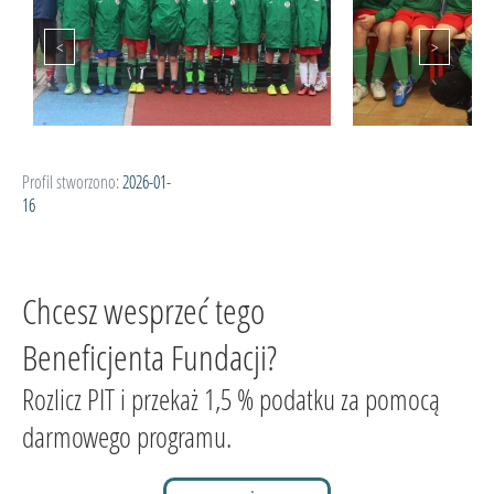
Profil stworzono:
2026-01-
16
Chcesz wesprzeć tego
Beneficjenta Fundacji?
Rozlicz PIT i przekaż 1,5 % podatku za pomocą
darmowego programu.