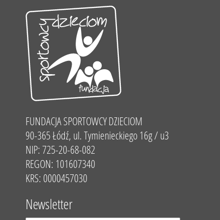
FUNDACJA SPORTOWCY DZIECIOM
90-365 Łódź, ul. Tymienieckiego 16g / u3
NIP: 725-20-68-082
REGON: 101607340
KRS: 0000457030
Newsletter