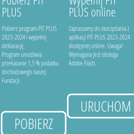
PLUS
PLUS online
Pobierz program PIT PLUS
Zapraszamy do skorzystania z
2023-2024 i wypełnij
aplikacji PIT PLUS 2023-2024
deklarację.
dostępnej online. Uwaga!
Program umożliwia
Wymagana jest obsługa
przekazanie 1,5 % podatku
Adobe Flash.
dochodowego naszej
Fundacji.
URUCHOM
POBIERZ