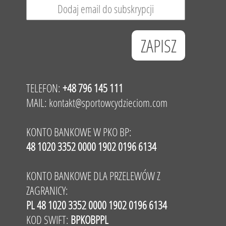
TELEFON:
+48 796 145 111
MAIL:
kontakt@sportowcydzieciom.com
KONTO BANKOWE W PKO BP:
48 1020 3352 0000 1902 0196 6134
KONTO BANKOWE DLA PRZELEWÓW Z
ZAGRANICY:
PL 48 1020 3352 0000 1902 0196 6134
KOD SWIFT:
BPKOBPPL