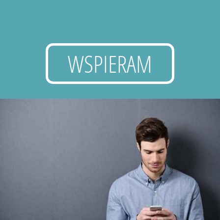
WSPIERAM