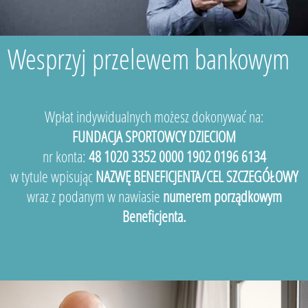
Wesprzyj przelewem bankowym
Wpłat indywidualnych możesz dokonywać na:
FUNDACJA SPORTOWCY DZIECIOM
nr konta:
48 1020 3352 0000 1902 0196 6134
w tytule wpisując
NAZWĘ BENEFICJENTA/CEL SZCZEGÓŁOWY
wraz z podanym w nawiasie
numerem porządkowym
Beneficjenta.