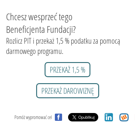
Chcesz wesprzeć tego
Beneficjenta Fundacji?
Rozlicz PIT i przekaż 1,5 % podatku za pomocą
darmowego programu.
PRZEKAŻ 1,5 %
PRZEKAŻ DAROWIZNĘ
Pomóż wypromować cel