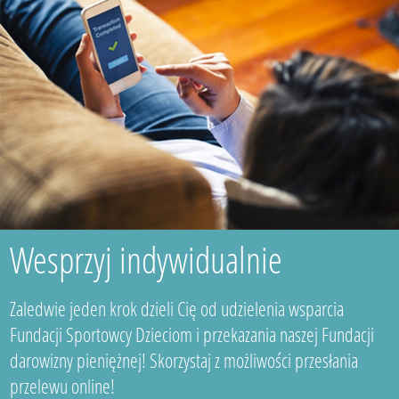
Wesprzyj indywidualnie
Zaledwie jeden krok dzieli Cię od udzielenia wsparcia
Fundacji Sportowcy Dzieciom i przekazania naszej Fundacji
darowizny pieniężnej! Skorzystaj z możliwości przesłania
przelewu online!