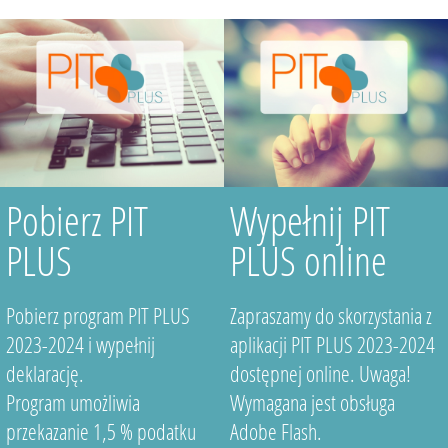
Pobierz PIT
Wypełnij PIT
PLUS
PLUS online
Pobierz program PIT PLUS
Zapraszamy do skorzystania z
2023-2024 i wypełnij
aplikacji PIT PLUS 2023-2024
deklarację.
dostępnej online. Uwaga!
Program umożliwia
Wymagana jest obsługa
przekazanie 1,5 % podatku
Adobe Flash.