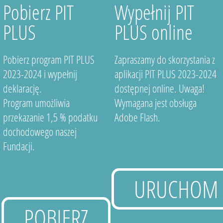
Pobierz PIT
Wypełnij PIT
PLUS
PLUS online
Pobierz program PIT PLUS
Zapraszamy do skorzystania z
2023-2024 i wypełnij
aplikacji PIT PLUS 2023-2024
deklarację.
dostępnej online. Uwaga!
Program umożliwia
Wymagana jest obsługa
przekazanie 1,5 % podatku
Adobe Flash.
dochodowego naszej
Fundacji.
URUCHOM
POBIERZ