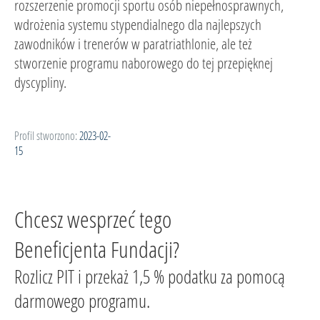
rozszerzenie promocji sportu osób niepełnosprawnych,
wdrożenia systemu stypendialnego dla najlepszych
zawodników i trenerów w paratriathlonie, ale też
stworzenie programu naborowego do tej przepięknej
dyscypliny.
Profil stworzono:
2023-02-
15
Chcesz wesprzeć tego
Beneficjenta Fundacji?
Rozlicz PIT i przekaż 1,5 % podatku za pomocą
darmowego programu.