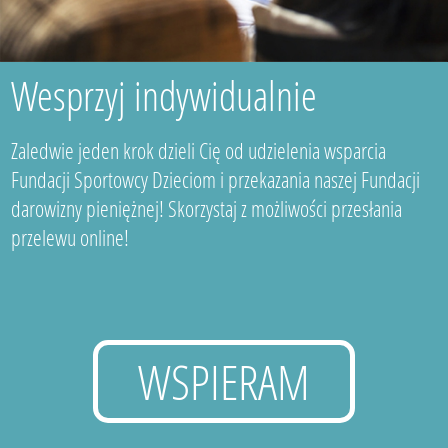
Wesprzyj indywidualnie
Zaledwie jeden krok dzieli Cię od udzielenia wsparcia
Fundacji Sportowcy Dzieciom i przekazania naszej Fundacji
darowizny pieniężnej! Skorzystaj z możliwości przesłania
przelewu online!
WSPIERAM