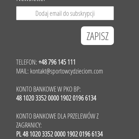
TELEFON:
+48 796 145 111
MAIL:
kontakt@sportowcydzieciom.com
KONTO BANKOWE W PKO BP:
48 1020 3352 0000 1902 0196 6134
KONTO BANKOWE DLA PRZELEWÓW Z
ZAGRANICY:
PL 48 1020 3352 0000 1902 0196 6134