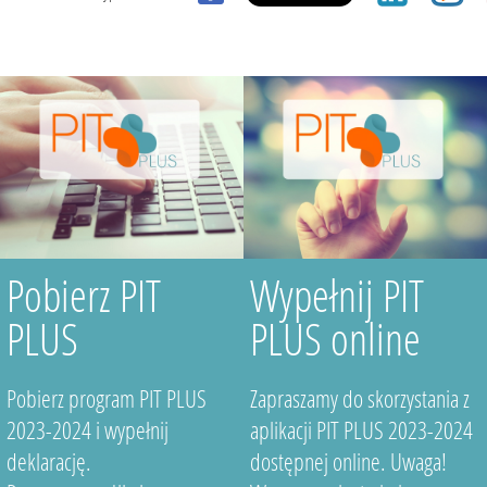
Pobierz PIT
Wypełnij PIT
PLUS
PLUS online
Pobierz program PIT PLUS
Zapraszamy do skorzystania z
2023-2024 i wypełnij
aplikacji PIT PLUS 2023-2024
deklarację.
dostępnej online. Uwaga!