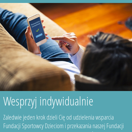
Wesprzyj indywidualnie
Zaledwie jeden krok dzieli Cię od udzielenia wsparcia
Fundacji Sportowcy Dzieciom i przekazania naszej Fundacji