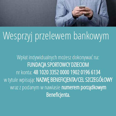
Wesprzyj przelewem bankowym
Wpłat indywidualnych możesz dokonywać na:
FUNDACJA SPORTOWCY DZIECIOM
nr konta:
48 1020 3352 0000 1902 0196 6134
w tytule wpisując
NAZWĘ BENEFICJENTA/CEL SZCZEGÓŁOWY
wraz z podanym w nawiasie
numerem porządkowym
Beneficjenta.