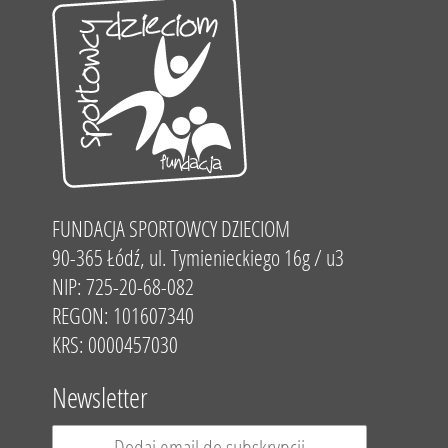
FUNDACJA SPORTOWCY DZIECIOM
90-365 Łódź, ul. Tymienieckiego 16g / u3
NIP: 725-20-68-082
REGON: 101607340
KRS: 0000457030
Newsletter