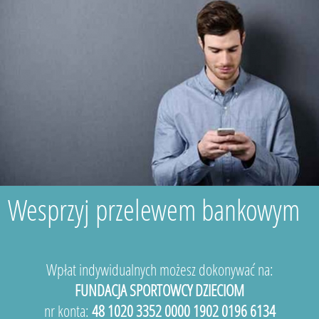
Wesprzyj przelewem bankowym
Wpłat indywidualnych możesz dokonywać na:
FUNDACJA SPORTOWCY DZIECIOM
nr konta:
48 1020 3352 0000 1902 0196 6134