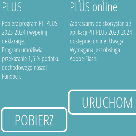
PLUS
PLUS online
Pobierz program PIT PLUS
Zapraszamy do skorzystania z
2023-2024 i wypełnij
aplikacji PIT PLUS 2023-2024
deklarację.
dostępnej online. Uwaga!
Program umożliwia
Wymagana jest obsługa
przekazanie 1,5 % podatku
Adobe Flash.
dochodowego naszej
Fundacji.
URUCHOM
POBIERZ