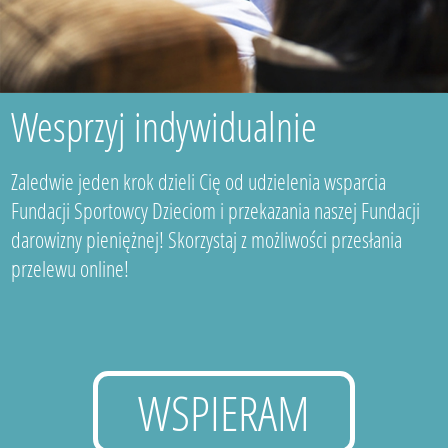
Wesprzyj indywidualnie
Zaledwie jeden krok dzieli Cię od udzielenia wsparcia
Fundacji Sportowcy Dzieciom i przekazania naszej Fundacji
darowizny pieniężnej! Skorzystaj z możliwości przesłania
przelewu online!
WSPIERAM