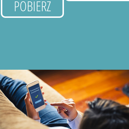
POBIERZ