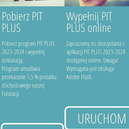
Pobierz PIT
Wypełnij PIT
PLUS
PLUS online
Pobierz program PIT PLUS
Zapraszamy do skorzystania z
2023-2024 i wypełnij
aplikacji PIT PLUS 2023-2024
deklarację.
dostępnej online. Uwaga!
Program umożliwia
Wymagana jest obsługa
przekazanie 1,5 % podatku
Adobe Flash.
dochodowego naszej
Fundacji.
URUCHOM