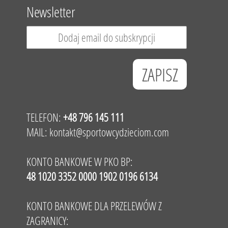
Newsletter
TELEFON:
+48 796 145 111
MAIL:
kontakt@sportowcydzieciom.com
KONTO BANKOWE W PKO BP:
48 1020 3352 0000 1902 0196 6134
KONTO BANKOWE DLA PRZELEWÓW Z
ZAGRANICY: