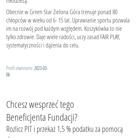
młodzieżą.
Obecnie w Green Star Zielona Góra trenuje ponad 80
chłopców w wieku od 6- 15 lat. Uprawianie sportu pozwala
im na rozwój pod każdym względem. Koszykówka to nie
tylko zdrowie. Daje wiele radości, uczy zasad FAIR PLAY,
systematyczności i dążenia do celu.
Profil stworzono:
2023-03-
06
Chcesz wesprzeć tego
Beneficjenta Fundacji?
Rozlicz PIT i przekaż 1,5 % podatku za pomocą