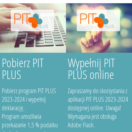
Pobierz PIT
Wypełnij PIT
PLUS
PLUS online
Pobierz program PIT PLUS
Zapraszamy do skorzystania z
2023-2024 i wypełnij
aplikacji PIT PLUS 2023-2024
deklarację.
dostępnej online. Uwaga!
Program umożliwia
Wymagana jest obsługa
przekazanie 1,5 % podatku
Adobe Flash.