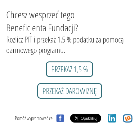
Chcesz wesprzeć tego
Beneficjenta Fundacji?
Rozlicz PIT i przekaż 1,5 % podatku za pomocą
darmowego programu.
PRZEKAŻ 1,5 %
PRZEKAŻ DAROWIZNĘ
Pomóż wypromować cel