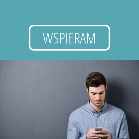
WSPIERAM