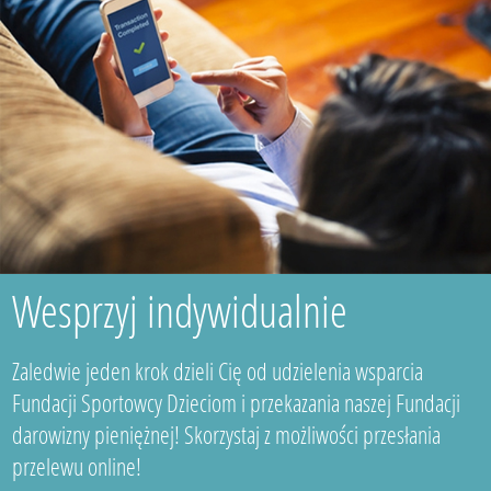
Wesprzyj indywidualnie
Zaledwie jeden krok dzieli Cię od udzielenia wsparcia
Fundacji Sportowcy Dzieciom i przekazania naszej Fundacji
darowizny pieniężnej! Skorzystaj z możliwości przesłania
przelewu online!