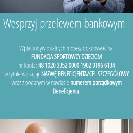
Wesprzyj przelewem bankowym
Wpłat indywidualnych możesz dokonywać na:
FUNDACJA SPORTOWCY DZIECIOM
nr konta:
48 1020 3352 0000 1902 0196 6134
w tytule wpisując
NAZWĘ BENEFICJENTA/CEL SZCZEGÓŁOWY
wraz z podanym w nawiasie
numerem porządkowym
Beneficjenta.