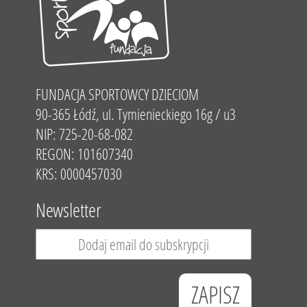
FUNDACJA SPORTOWCY DZIECIOM
90-365 Łódź, ul. Tymienieckiego 16g / u3
NIP: 725-20-68-082
REGON: 101607340
KRS: 0000457030
Newsletter