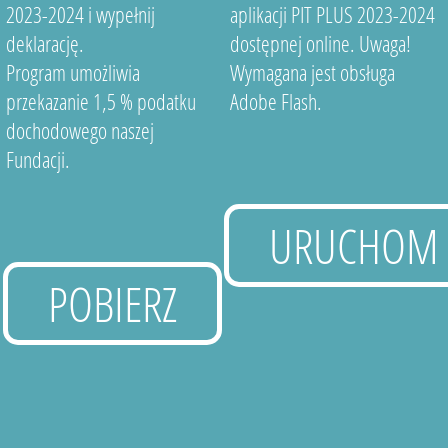
2023-2024 i wypełnij
aplikacji PIT PLUS 2023-2024
deklarację.
dostępnej online. Uwaga!
Program umożliwia
Wymagana jest obsługa
przekazanie 1,5 % podatku
Adobe Flash.
dochodowego naszej
Fundacji.
URUCHOM
POBIERZ