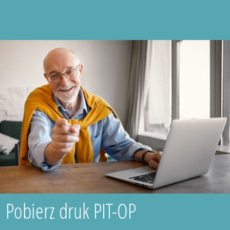
Pobierz druk PIT-OP