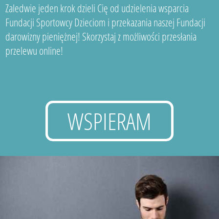
Zaledwie jeden krok dzieli Cię od udzielenia wsparcia
Fundacji Sportowcy Dzieciom i przekazania naszej Fundacji
darowizny pieniężnej! Skorzystaj z możliwości przesłania
przelewu online!
WSPIERAM