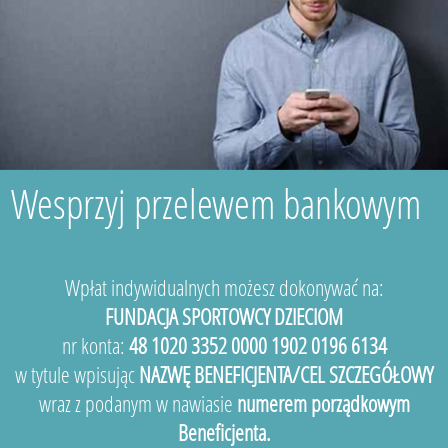
Wesprzyj przelewem bankowym
Wpłat indywidualnych możesz dokonywać na:
FUNDACJA SPORTOWCY DZIECIOM
nr konta:
48 1020 3352 0000 1902 0196 6134
w tytule wpisując
NAZWĘ BENEFICJENTA/CEL SZCZEGÓŁOWY
wraz z podanym w nawiasie
numerem porządkowym
Beneficjenta.