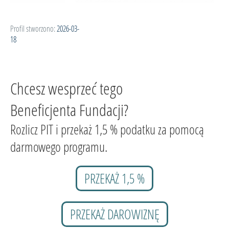
Profil stworzono:
2026-03-
18
Chcesz wesprzeć tego
Beneficjenta Fundacji?
Rozlicz PIT i przekaż 1,5 % podatku za pomocą
darmowego programu.
PRZEKAŻ 1,5 %
PRZEKAŻ DAROWIZNĘ