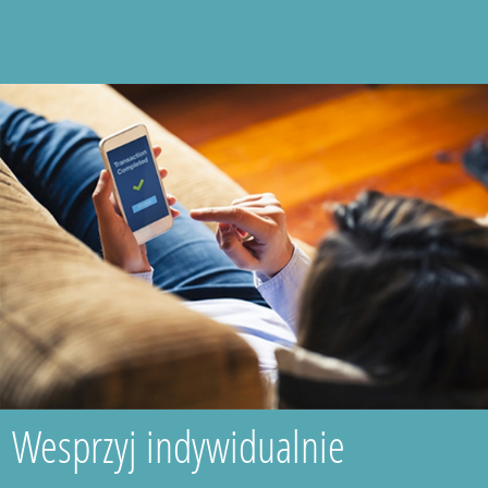
Wesprzyj indywidualnie