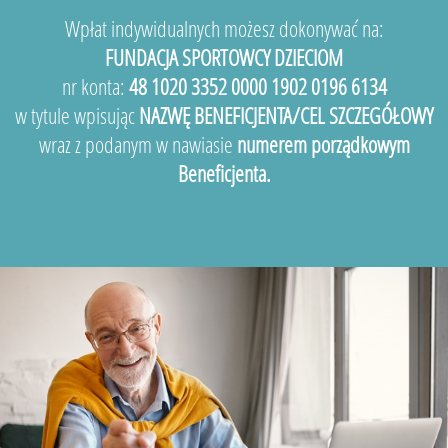
Wpłat indywidualnych możesz dokonywać na:
FUNDACJA SPORTOWCY DZIECIOM
nr konta:
48 1020 3352 0000 1902 0196 6134
w tytule wpisując
NAZWĘ BENEFICJENTA/CEL SZCZEGÓŁOWY
wraz z podanym w nawiasie
numerem porządkowym
Beneficjenta.