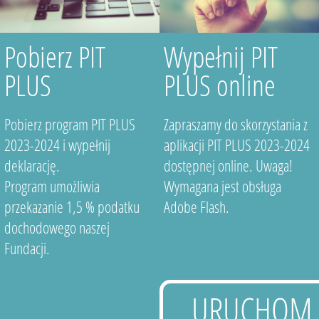
Pobierz PIT
Wypełnij PIT
PLUS
PLUS online
Pobierz program PIT PLUS
Zapraszamy do skorzystania z
2023-2024 i wypełnij
aplikacji PIT PLUS 2023-2024
deklarację.
dostępnej online. Uwaga!
Program umożliwia
Wymagana jest obsługa
przekazanie 1,5 % podatku
Adobe Flash.
dochodowego naszej
Fundacji.
URUCHOM