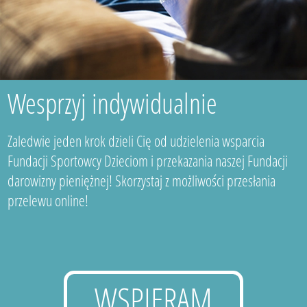
Wesprzyj indywidualnie
Zaledwie jeden krok dzieli Cię od udzielenia wsparcia
Fundacji Sportowcy Dzieciom i przekazania naszej Fundacji
darowizny pieniężnej! Skorzystaj z możliwości przesłania
przelewu online!
WSPIERAM