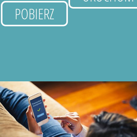
POBIERZ