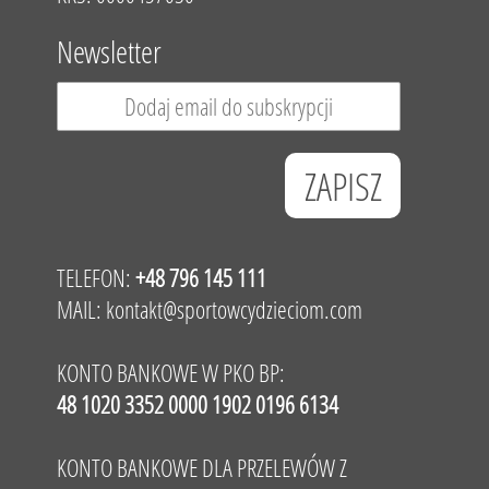
Newsletter
TELEFON:
+48 796 145 111
MAIL:
kontakt@sportowcydzieciom.com
KONTO BANKOWE W PKO BP:
48 1020 3352 0000 1902 0196 6134
KONTO BANKOWE DLA PRZELEWÓW Z