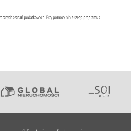
 rocznych zeznań podatkowych. Przy pomocy niniejszego programu z