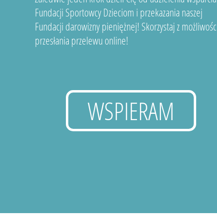
Fundacji Sportowcy Dzieciom i przekazania naszej
Fundacji darowizny pieniężnej! Skorzystaj z możliwośc
przesłania przelewu online!
WSPIERAM