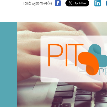
Pomóż wypromować cel