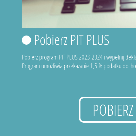
Pobierz PIT PLUS
Pobierz program PIT PLUS 2023-2024 i wypełnij dekla
Program umożliwia przekazanie 1,5 % podatku docho
POBIERZ