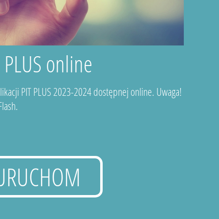
T PLUS online
plikacji PIT PLUS 2023-2024 dostępnej online. Uwaga!
lash.
URUCHOM