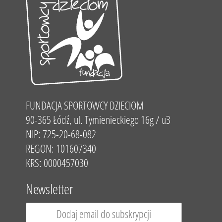
FUNDACJA SPORTOWCY DZIECIOM
90-365 Łódź, ul. Tymienieckiego 16g / u3
NIP: 725-20-68-082
REGON: 101607340
KRS: 0000457030
Newsletter