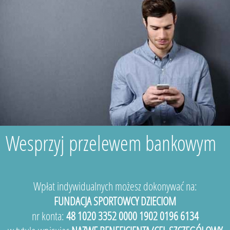
Wesprzyj przelewem bankowym
Wpłat indywidualnych możesz dokonywać na:
FUNDACJA SPORTOWCY DZIECIOM
nr konta:
48 1020 3352 0000 1902 0196 6134