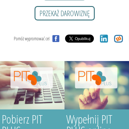
PRZEKAŻ DAROWIZNĘ
Pomóż wypromować cel
Pobierz PIT
Wypełnij PIT