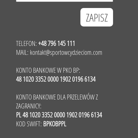
TELEFON:
+48 796 145 111
MAIL:
kontakt@sportowcydzieciom.com
KONTO BANKOWE W PKO BP:
48 1020 3352 0000 1902 0196 6134
KONTO BANKOWE DLA PRZELEWÓW Z
ZAGRANICY:
PL 48 1020 3352 0000 1902 0196 6134
KOD SWIFT:
BPKOBPPL