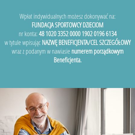
Wpłat indywidualnych możesz dokonywać na:
FUNDACJA SPORTOWCY DZIECIOM
nr konta:
48 1020 3352 0000 1902 0196 6134
w tytule wpisując
NAZWĘ BENEFICJENTA/CEL SZCZEGÓŁOWY
wraz z podanym w nawiasie
numerem porządkowym
Beneficjenta.