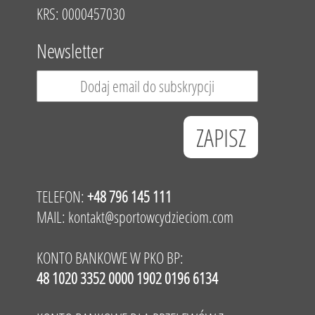
KRS: 0000457030
Newsletter
TELEFON:
+48 796 145 111
MAIL:
kontakt@sportowcydzieciom.com
KONTO BANKOWE W PKO BP:
48 1020 3352 0000 1902 0196 6134