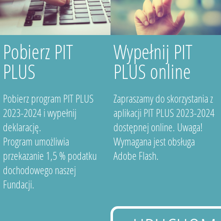
Pobierz PIT
Wypełnij PIT
PLUS
PLUS online
Pobierz program PIT PLUS
Zapraszamy do skorzystania z
2023-2024 i wypełnij
aplikacji PIT PLUS 2023-2024
deklarację.
dostępnej online. Uwaga!
Program umożliwia
Wymagana jest obsługa
przekazanie 1,5 % podatku
Adobe Flash.
dochodowego naszej
Fundacji.