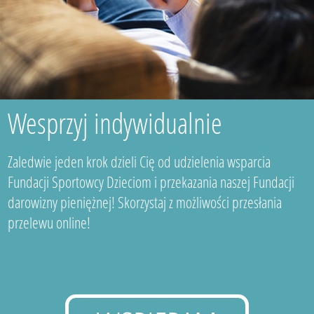
Wesprzyj indywidualnie
Zaledwie jeden krok dzieli Cię od udzielenia wsparcia
Fundacji Sportowcy Dzieciom i przekazania naszej Fundacji
darowizny pieniężnej! Skorzystaj z możliwości przesłania
przelewu online!