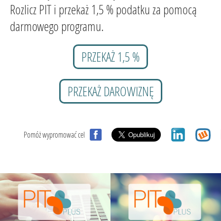
Rozlicz PIT i przekaż 1,5 % podatku za pomocą
darmowego programu.
PRZEKAŻ 1,5 %
PRZEKAŻ DAROWIZNĘ
Pomóż wypromować cel