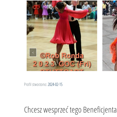
Profil stworzono:
2024-02-15
Chcesz wesprzeć tego Beneficjenta