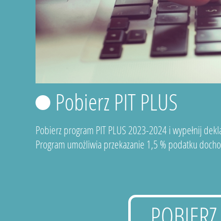
Pobierz PIT PLUS
Pobierz program PIT PLUS 2023-2024 i wypełnij dekla
Program umożliwia przekazanie 1,5 % podatku docho
POBIERZ