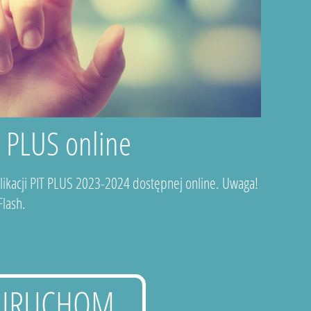
T PLUS online
plikacji PIT PLUS 2023-2024 dostępnej online. Uwaga!
lash.
URUCHOM