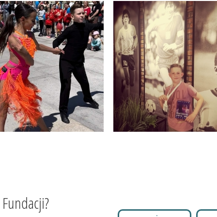
 Fundacji?