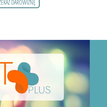
ZEKAŻ DAROWIZNĘ