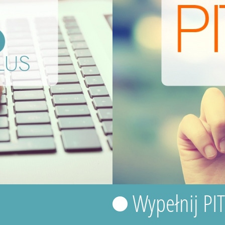
Wypełnij PI