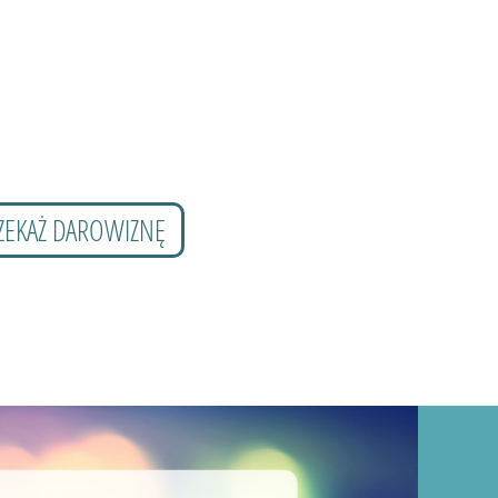
ZEKAŻ DAROWIZNĘ