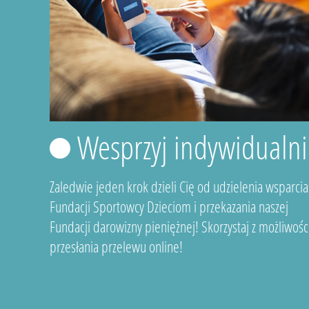
Wesprzyj indywidualni
Zaledwie jeden krok dzieli Cię od udzielenia wsparcia
Fundacji Sportowcy Dzieciom i przekazania naszej
Fundacji darowizny pieniężnej! Skorzystaj z możliwośc
przesłania przelewu online!