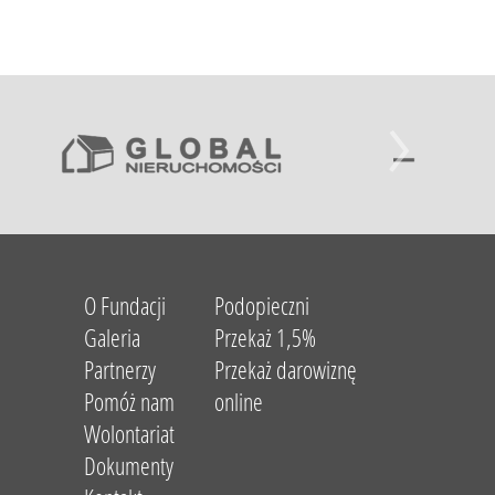
O Fundacji
Podopieczni
Galeria
Przekaż 1,5%
Partnerzy
Przekaż darowiznę
Pomóż nam
online
Wolontariat
Dokumenty