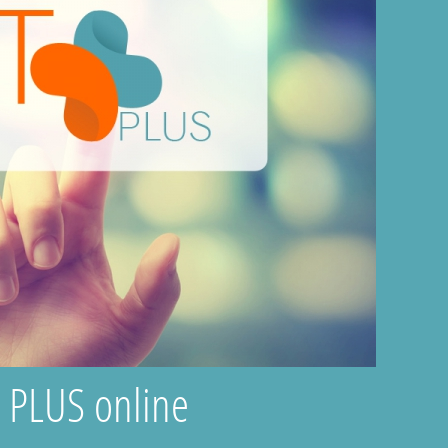
T PLUS online