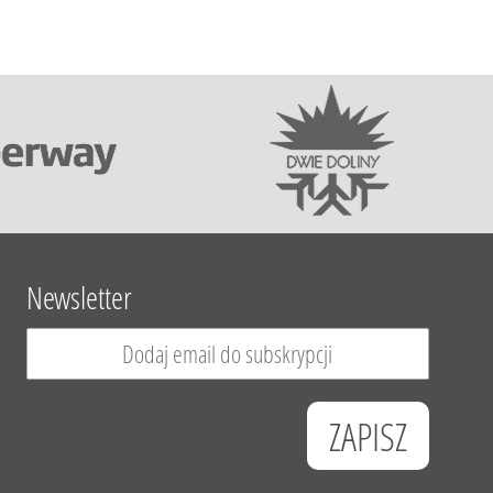
Newsletter