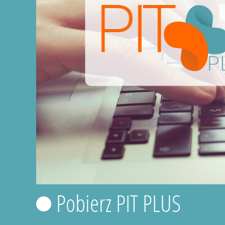
Pobierz PIT PLUS