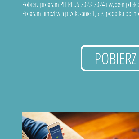
Pobierz program PIT PLUS 2023-2024 i wypełnij dekla
Program umożliwia przekazanie 1,5 % podatku docho
POBIERZ