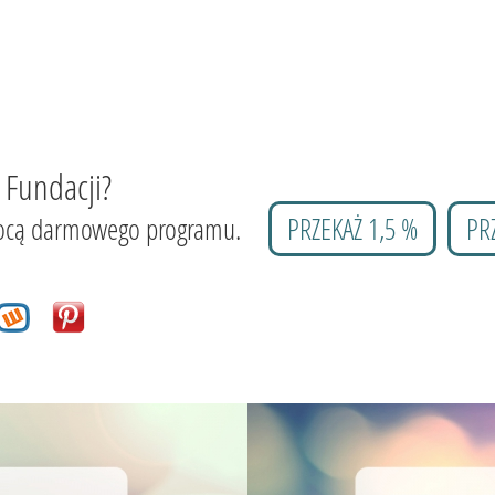
 Fundacji?
 pomocą darmowego programu.
PRZEKAŻ 1,5 %
PR