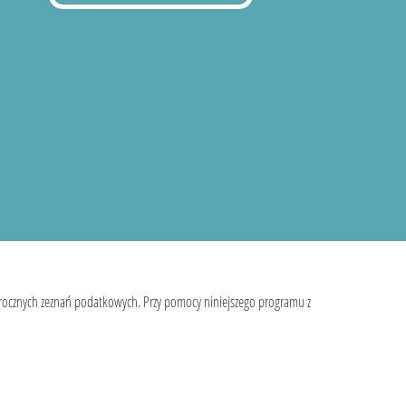
 rocznych zeznań podatkowych. Przy pomocy niniejszego programu z