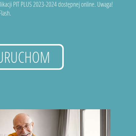
plikacji PIT PLUS 2023-2024 dostępnej online. Uwaga!
lash.
URUCHOM