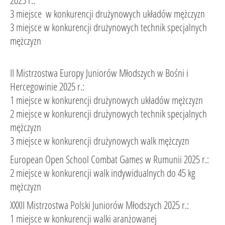
2025 r.:
3 miejsce w konkurencji drużynowych układów mężczyzn
3 miejsce w konkurencji drużynowych technik specjalnych
mężczyzn
II Mistrzostwa Europy Juniorów Młodszych w Bośni i
Hercegowinie 2025 r.:
1 miejsce w konkurencji drużynowych układów mężczyzn
2 miejsce w konkurencji drużynowych technik specjalnych
mężczyzn
3 miejsce w konkurencji drużynowych walk mężczyzn
European Open School Combat Games w Rumunii 2025 r.:
2 miejsce w konkurencji walk indywidualnych do 45 kg
mężczyzn
XXXII Mistrzostwa Polski Juniorów Młodszych 2025 r.:
1 miejsce w konkurencji walki aranżowanej