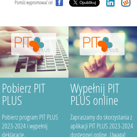
Pomóż wypromować cel
Pobierz PIT
Wypełnij PIT
PLUS
PLUS online
Pobierz program PIT PLUS
Zapraszamy do skorzystania z
2023-2024 i wypełnij
aplikacji PIT PLUS 2023-2024
deklarację.
dostępnej online. Uwaga!