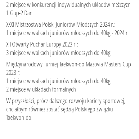
2 miejsce w konkurencji indywidualnych układów mężczyzn
1 Gup-2 Dan
XXXI Mistrzostwa Polski Juniorów Młodszych 2024 r.:
1 miejsce w walkach juniorów młodszych do 40kg - 2024 r
XII Otwarty Puchar Europy 2023 r.:
3 miejsce w walkach juniorów młodszych do 40kg
Międzynarodowy Turniej Taekwon-do Mazovia Masters Cup
2023 r:
1 miejsce w walkach juniorów młodszych do 40kg
2 miejsce w układach formalnych
W przyszłości, prócz dalszego rozwoju kariery sportowej,
chciałbym również zostać sędzią Polskiego Związku
Taekwon-do.