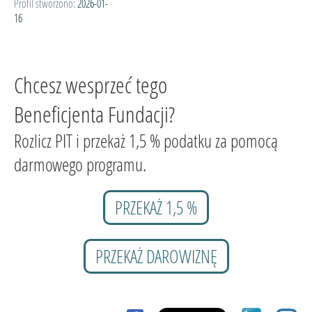
Profil stworzono:
2026-01-
16
Chcesz wesprzeć tego
Beneficjenta Fundacji?
Rozlicz PIT i przekaż 1,5 % podatku za pomocą
darmowego programu.
PRZEKAŻ 1,5 %
PRZEKAŻ DAROWIZNĘ