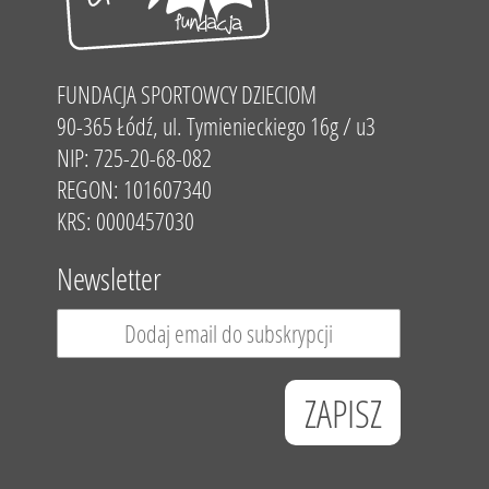
FUNDACJA SPORTOWCY DZIECIOM
90-365 Łódź, ul. Tymienieckiego 16g / u3
NIP: 725-20-68-082
REGON: 101607340
KRS: 0000457030
Newsletter