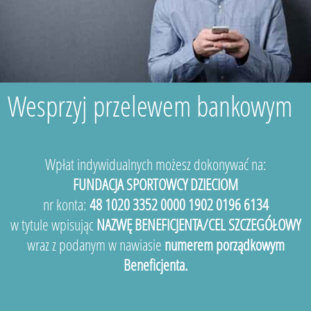
Wesprzyj przelewem bankowym
Wpłat indywidualnych możesz dokonywać na:
FUNDACJA SPORTOWCY DZIECIOM
nr konta:
48 1020 3352 0000 1902 0196 6134
w tytule wpisując
NAZWĘ BENEFICJENTA/CEL SZCZEGÓŁOWY
wraz z podanym w nawiasie
numerem porządkowym
Beneficjenta.