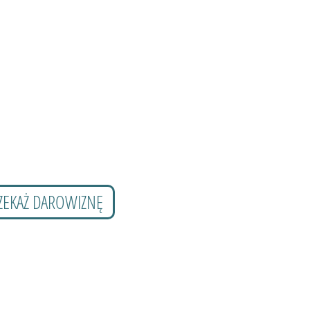
ZEKAŻ DAROWIZNĘ