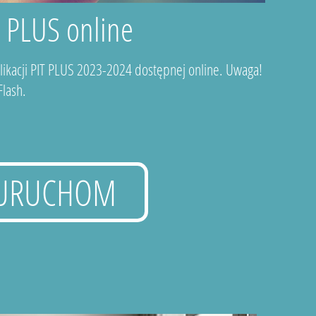
T PLUS online
plikacji PIT PLUS 2023-2024 dostępnej online. Uwaga!
lash.
URUCHOM