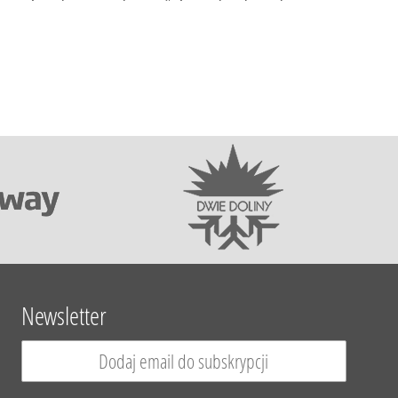
Newsletter