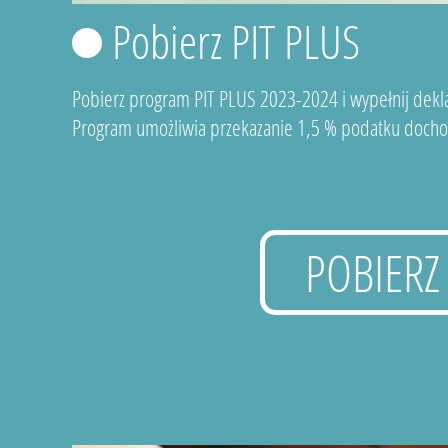
Pobierz PIT PLUS
Pobierz program PIT PLUS 2023-2024 i wypełnij dekla
Program umożliwia przekazanie 1,5 % podatku docho
POBIERZ