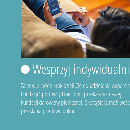
Wesprzyj indywidualni
Zaledwie jeden krok dzieli Cię od udzielenia wsparcia
Fundacji Sportowcy Dzieciom i przekazania naszej
Fundacji darowizny pieniężnej! Skorzystaj z możliwośc
przesłania przelewu online!