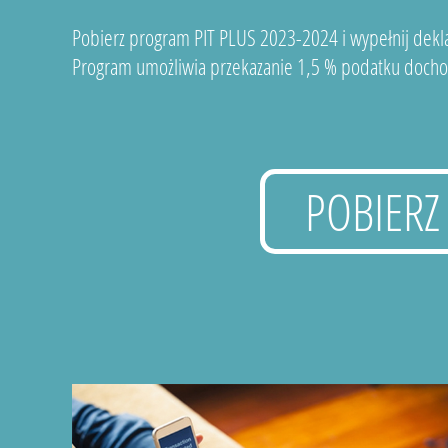
Pobierz program PIT PLUS 2023-2024 i wypełnij dekla
Program umożliwia przekazanie 1,5 % podatku docho
POBIERZ