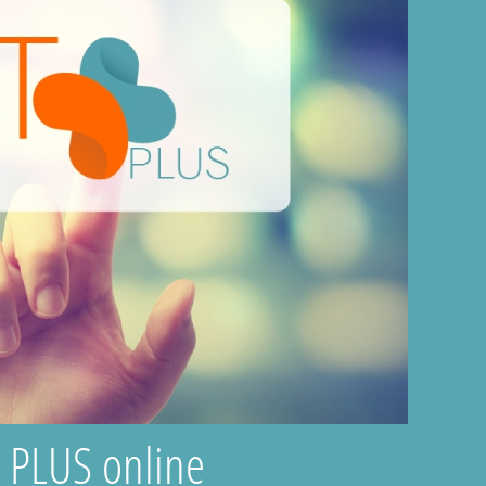
T PLUS online