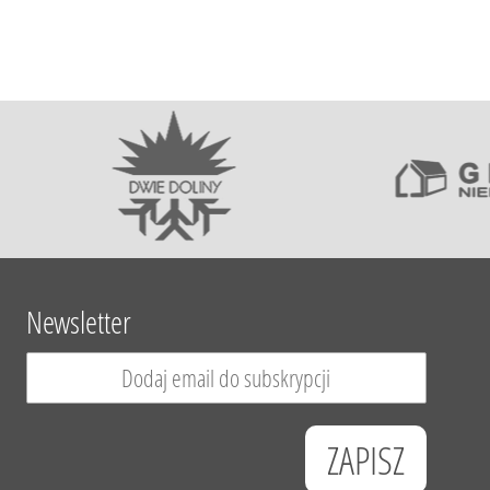
Newsletter