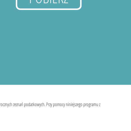
 rocznych zeznań podatkowych. Przy pomocy niniejszego programu z