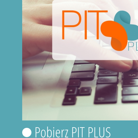
Pobierz PIT PLUS