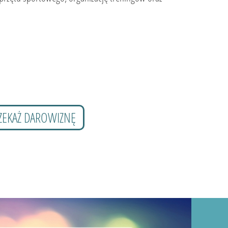
ZEKAŻ DAROWIZNĘ