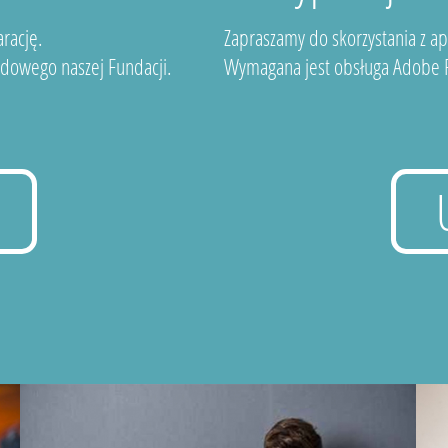
rację.
Zapraszamy do skorzystania z a
dowego naszej Fundacji.
Wymagana jest obsługa Adobe F