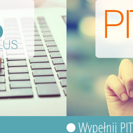
Wypełnij PI