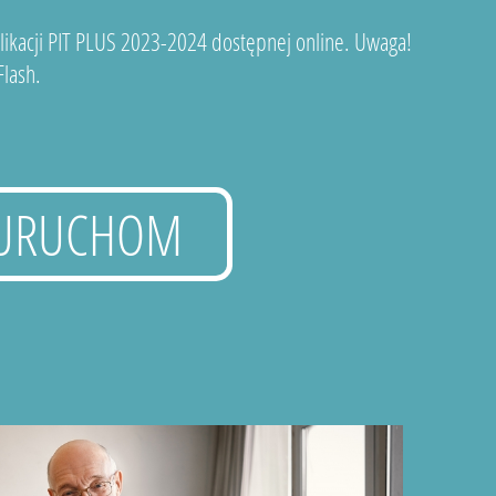
plikacji PIT PLUS 2023-2024 dostępnej online. Uwaga!
lash.
URUCHOM