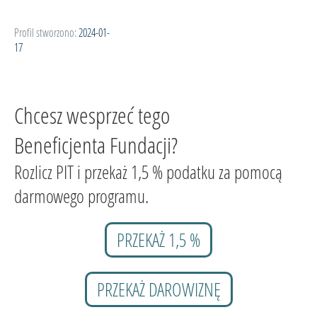
Profil stworzono:
2024-01-
17
Chcesz wesprzeć tego
Beneficjenta Fundacji?
Rozlicz PIT i przekaż 1,5 % podatku za pomocą
darmowego programu.
PRZEKAŻ 1,5 %
PRZEKAŻ DAROWIZNĘ