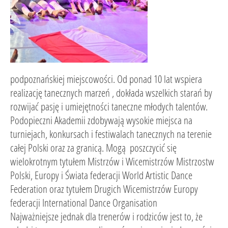
podpoznańskiej miejscowości. Od ponad 10 lat wspiera
realizację tanecznych marzeń , dokłada wszelkich starań by
rozwijać pasję i umiejętności taneczne młodych talentów.
Podopieczni Akademii zdobywają wysokie miejsca na
turniejach, konkursach i festiwalach tanecznych na terenie
całej Polski oraz za granicą. Mogą poszczycić się
wielokrotnym tytułem Mistrzów i Wicemistrzów Mistrzostw
Polski, Europy i Świata federacji World Artistic Dance
Federation oraz tytułem Drugich Wicemistrzów Europy
federacji International Dance Organisation
Najważniejsze jednak dla trenerów i rodziców jest to, że