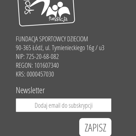
FUNDACJA SPORTOWCY DZIECIOM
90-365 Łódź, ul. Tymienieckiego 16g / u3
NIP: 725-20-68-082
REGON: 101607340
KRS: 0000457030
Newsletter