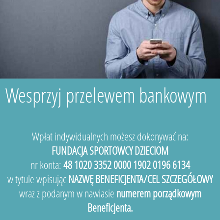
Wesprzyj przelewem bankowym
Wpłat indywidualnych możesz dokonywać na:
FUNDACJA SPORTOWCY DZIECIOM
nr konta:
48 1020 3352 0000 1902 0196 6134
w tytule wpisując
NAZWĘ BENEFICJENTA/CEL SZCZEGÓŁOWY
wraz z podanym w nawiasie
numerem porządkowym
Beneficjenta.