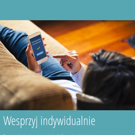
Wesprzyj indywidualnie