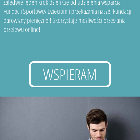
Zaledwie jeden krok dzieli Cię od udzielenia wsparcia
Fundacji Sportowcy Dzieciom i przekazania naszej Fundacji
darowizny pieniężnej! Skorzystaj z możliwości przesłania
przelewu online!
WSPIERAM