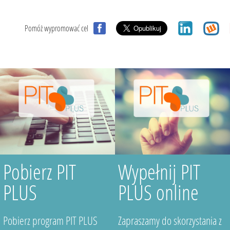
Pomóż wypromować cel
Pobierz PIT
Wypełnij PIT
PLUS
PLUS online
Pobierz program PIT PLUS
Zapraszamy do skorzystania z