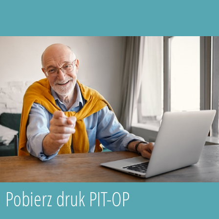
Pobierz druk PIT-OP