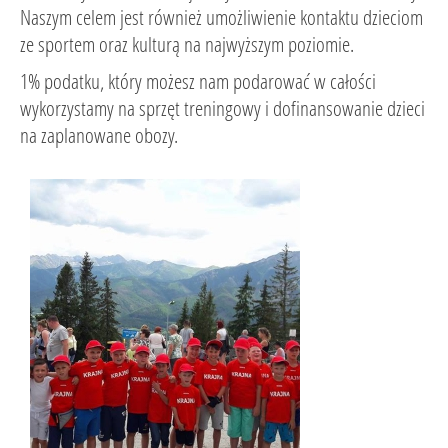
Naszym celem jest również umożliwienie kontaktu dzieciom
ze sportem oraz kulturą na najwyższym poziomie.
1% podatku, który możesz nam podarować w całości
wykorzystamy na sprzęt treningowy i dofinansowanie dzieci
na zaplanowane obozy.