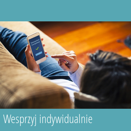
Wesprzyj indywidualnie