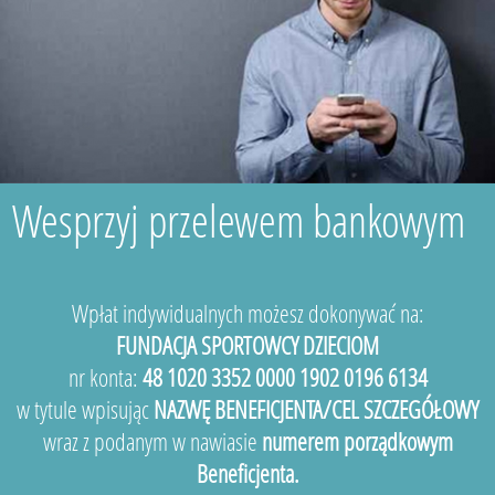
Wesprzyj przelewem bankowym
Wpłat indywidualnych możesz dokonywać na:
FUNDACJA SPORTOWCY DZIECIOM
nr konta:
48 1020 3352 0000 1902 0196 6134
w tytule wpisując
NAZWĘ BENEFICJENTA/CEL SZCZEGÓŁOWY
wraz z podanym w nawiasie
numerem porządkowym
Beneficjenta.