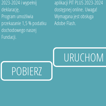
2023-2024 i wypełnij
aplikacji PIT PLUS 2023-2024
deklarację.
dostępnej online. Uwaga!
Program umożliwia
Wymagana jest obsługa
przekazanie 1,5 % podatku
Adobe Flash.
dochodowego naszej
Fundacji.
URUCHOM
POBIERZ