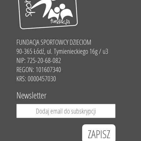
FUNDACJA SPORTOWCY DZIECIOM
90-365 Łódź, ul. Tymienieckiego 16g / u3
NIP: 725-20-68-082
REGON: 101607340
KRS: 0000457030
Newsletter