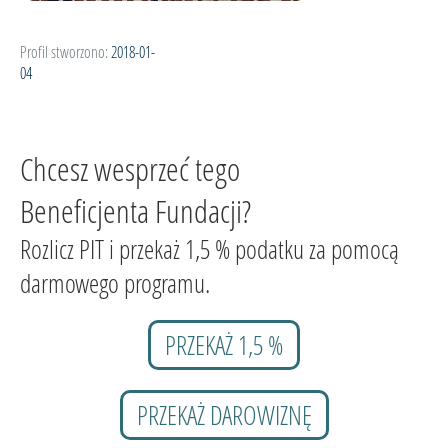
Profil stworzono:
2018-01-
04
Chcesz wesprzeć tego
Beneficjenta Fundacji?
Rozlicz PIT i przekaż 1,5 % podatku za pomocą
darmowego programu.
PRZEKAŻ 1,5 %
PRZEKAŻ DAROWIZNĘ