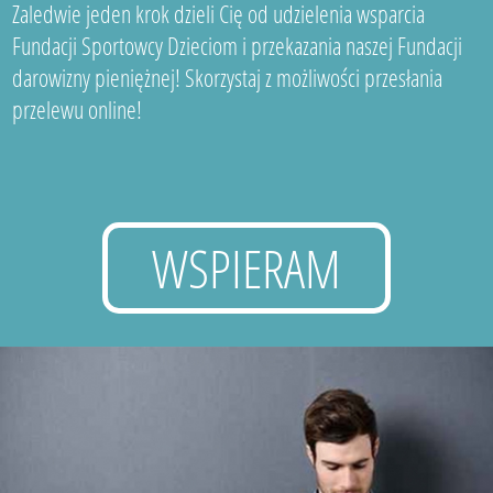
Zaledwie jeden krok dzieli Cię od udzielenia wsparcia
Fundacji Sportowcy Dzieciom i przekazania naszej Fundacji
darowizny pieniężnej! Skorzystaj z możliwości przesłania
przelewu online!
WSPIERAM