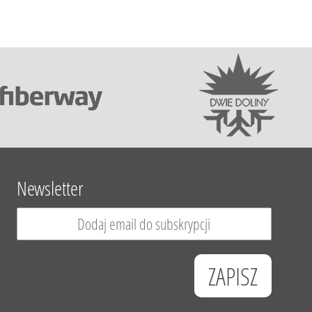
Newsletter