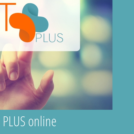
T PLUS online