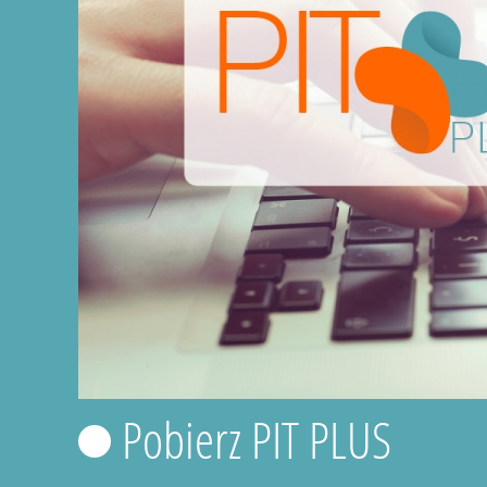
Pobierz PIT PLUS