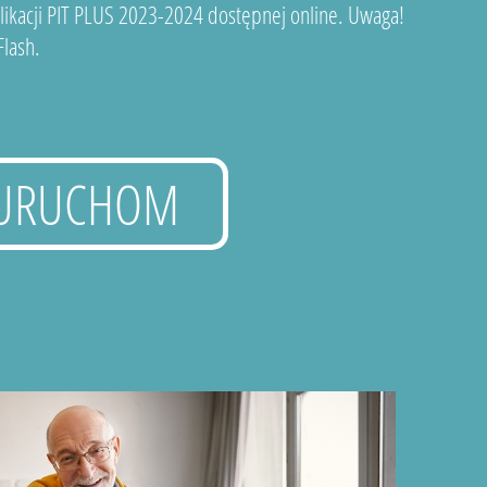
plikacji PIT PLUS 2023-2024 dostępnej online. Uwaga!
lash.
URUCHOM