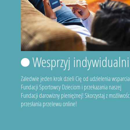
Wesprzyj indywidualni
Zaledwie jeden krok dzieli Cię od udzielenia wsparcia
Fundacji Sportowcy Dzieciom i przekazania naszej
Fundacji darowizny pieniężnej! Skorzystaj z możliwośc
przesłania przelewu online!