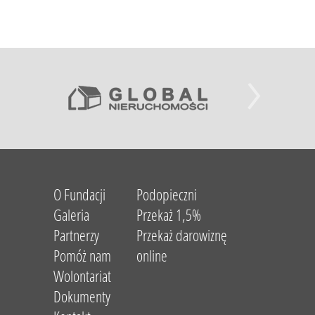
O Fundacji
Podopieczni
Galeria
Przekaż 1,5%
Partnerzy
Przekaż darowiznę
Pomóż nam
online
Wolontariat
Dokumenty