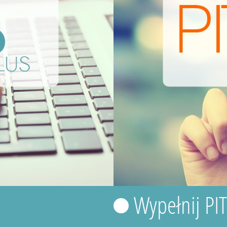
Wypełnij PI