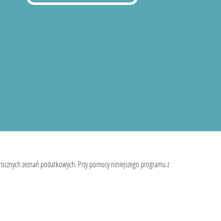
 rocznych zeznań podatkowych. Przy pomocy niniejszego programu z