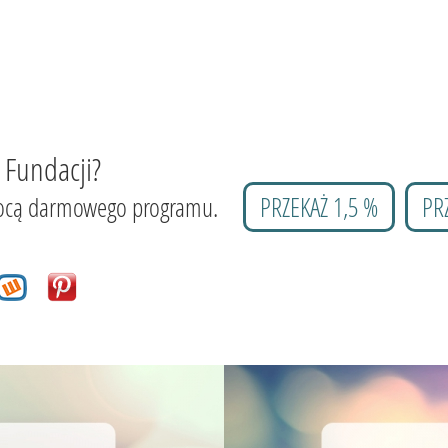
 Fundacji?
 pomocą darmowego programu.
PRZEKAŻ 1,5 %
PR