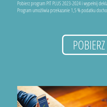
Pobierz program PIT PLUS 2023-2024 i wypełnij dekla
Program umożliwia przekazanie 1,5 % podatku docho
POBIERZ