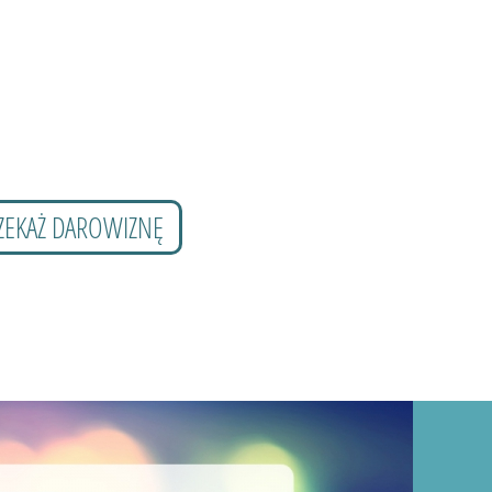
ZEKAŻ DAROWIZNĘ