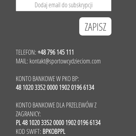
TELEFON:
+48 796 145 111
MAIL:
kontakt@sportowcydzieciom.com
KONTO BANKOWE W PKO BP:
48 1020 3352 0000 1902 0196 6134
KONTO BANKOWE DLA PRZELEWÓW Z
ZAGRANICY:
PL 48 1020 3352 0000 1902 0196 6134
KOD SWIFT:
BPKOBPPL